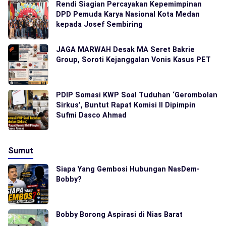
Rendi Siagian Percayakan Kepemimpinan
DPD Pemuda Karya Nasional Kota Medan
kepada Josef Sembiring
JAGA MARWAH Desak MA Seret Bakrie
Group, Soroti Kejanggalan Vonis Kasus PET
PDIP Somasi KWP Soal Tuduhan ‘Gerombolan
Sirkus’, Buntut Rapat Komisi II Dipimpin
Sufmi Dasco Ahmad
Sumut
Siapa Yang Gembosi Hubungan NasDem-
Bobby?
Bobby Borong Aspirasi di Nias Barat