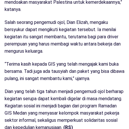
mendoakan masyarakat Palestina untuk kemerdekaannya,”
katanya.
Salah seorang pengemudi ojol, Dian Elizah, mengaku
bersyukur dapat mengikuti kegiatan tersebut. Ia menilai
kegiatan itu sangat membantu, terutama bagi para driver
perempuan yang harus membagi waktu antara bekerja dan
mengurus keluarga.
“Terima kasih kepada GIS yang telah mengajak kami buka
bersama. Tadi juga ada tausyiah dan paket yang bisa dibawa
pulang, ini sangat membantu kami,” ujarnya.
Dian yang telah tiga tahun menjadi pengemudi ojol berharap
kegiatan serupa dapat kembali digelar di masa mendatang.
Kegiatan sosial ini menjadi bagian dari program Ramadan
GIS Medan yang menyasar kelompok masyarakat pekerja
sektor informal, sekaligus memperkuat solidaritas sosial
dan kepedulian kemanusiaan.
(RS)