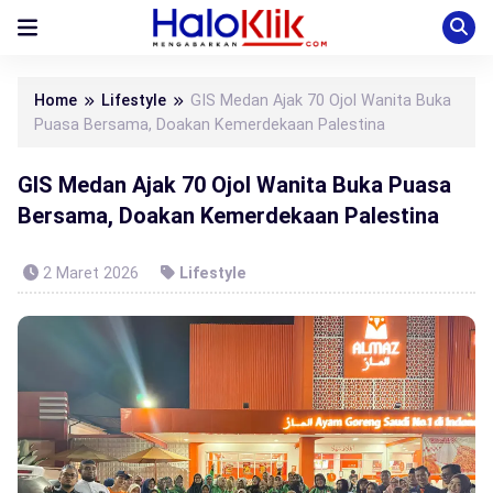
Home
Lifestyle
GIS Medan Ajak 70 Ojol Wanita Buka
Puasa Bersama, Doakan Kemerdekaan Palestina
GIS Medan Ajak 70 Ojol Wanita Buka Puasa
Bersama, Doakan Kemerdekaan Palestina
2 Maret 2026
Lifestyle