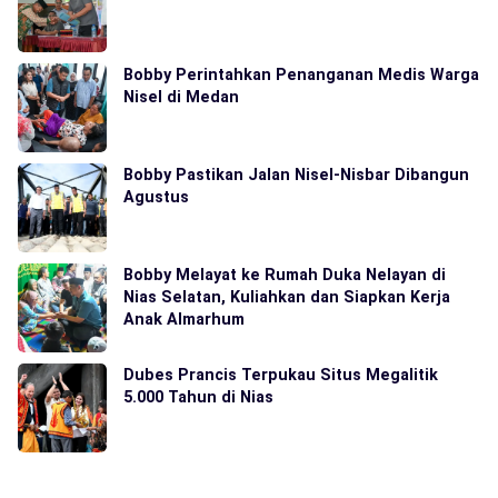
Bobby Perintahkan Penanganan Medis Warga
Nisel di Medan
Bobby Pastikan Jalan Nisel-Nisbar Dibangun
Agustus
Bobby Melayat ke Rumah Duka Nelayan di
Nias Selatan, Kuliahkan dan Siapkan Kerja
Anak Almarhum
Dubes Prancis Terpukau Situs Megalitik
5.000 Tahun di Nias