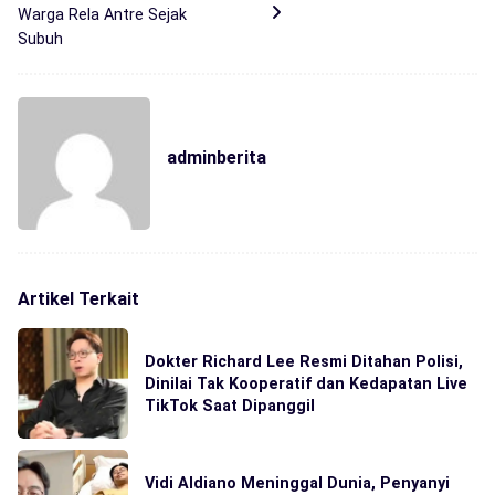
Warga Rela Antre Sejak
Subuh
adminberita
Artikel Terkait
Dokter Richard Lee Resmi Ditahan Polisi,
Dinilai Tak Kooperatif dan Kedapatan Live
TikTok Saat Dipanggil
Vidi Aldiano Meninggal Dunia, Penyanyi