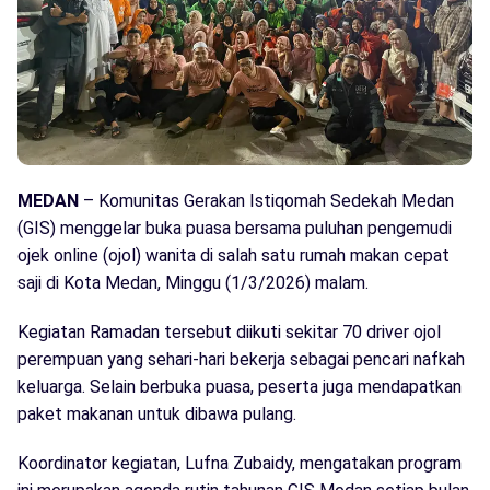
MEDAN
– Komunitas Gerakan Istiqomah Sedekah Medan
(GIS) menggelar buka puasa bersama puluhan pengemudi
ojek online (ojol) wanita di salah satu rumah makan cepat
saji di Kota Medan, Minggu (1/3/2026) malam.
Kegiatan Ramadan tersebut diikuti sekitar 70 driver ojol
perempuan yang sehari-hari bekerja sebagai pencari nafkah
keluarga. Selain berbuka puasa, peserta juga mendapatkan
paket makanan untuk dibawa pulang.
Koordinator kegiatan, Lufna Zubaidy, mengatakan program