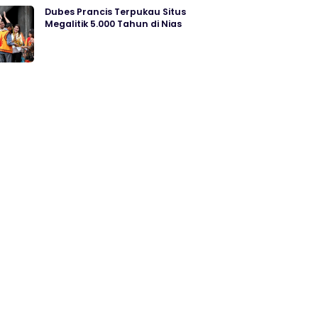
Dubes Prancis Terpukau Situs
Megalitik 5.000 Tahun di Nias