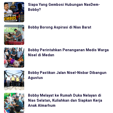
Siapa Yang Gembosi Hubungan NasDem-
Bobby?
Bobby Borong Aspirasi di Nias Barat
Bobby Perintahkan Penanganan Medis Warga
Nisel di Medan
Bobby Pastikan Jalan Nisel-Nisbar Dibangun
Agustus
Bobby Melayat ke Rumah Duka Nelayan di
Nias Selatan, Kuliahkan dan Siapkan Kerja
Anak Almarhum