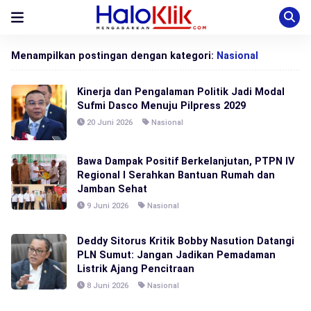
Menampilkan postingan dengan kategori:
Nasional
Kinerja dan Pengalaman Politik Jadi Modal
Sufmi Dasco Menuju Pilpress 2029
20 Juni 2026
Nasional
Bawa Dampak Positif Berkelanjutan, PTPN IV
Regional I Serahkan Bantuan Rumah dan
Jamban Sehat
9 Juni 2026
Nasional
Deddy Sitorus Kritik Bobby Nasution Datangi
PLN Sumut: Jangan Jadikan Pemadaman
Listrik Ajang Pencitraan
8 Juni 2026
Nasional