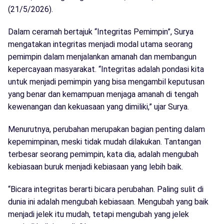
(21/5/2026).
Dalam ceramah bertajuk “Integritas Pemimpin”, Surya
mengatakan integritas menjadi modal utama seorang
pemimpin dalam menjalankan amanah dan membangun
kepercayaan masyarakat. “Integritas adalah pondasi kita
untuk menjadi pemimpin yang bisa mengambil keputusan
yang benar dan kemampuan menjaga amanah di tengah
kewenangan dan kekuasaan yang dimiliki,” ujar Surya.
Menurutnya, perubahan merupakan bagian penting dalam
kepemimpinan, meski tidak mudah dilakukan. Tantangan
terbesar seorang pemimpin, kata dia, adalah mengubah
kebiasaan buruk menjadi kebiasaan yang lebih baik.
“Bicara integritas berarti bicara perubahan. Paling sulit di
dunia ini adalah mengubah kebiasaan. Mengubah yang baik
menjadi jelek itu mudah, tetapi mengubah yang jelek