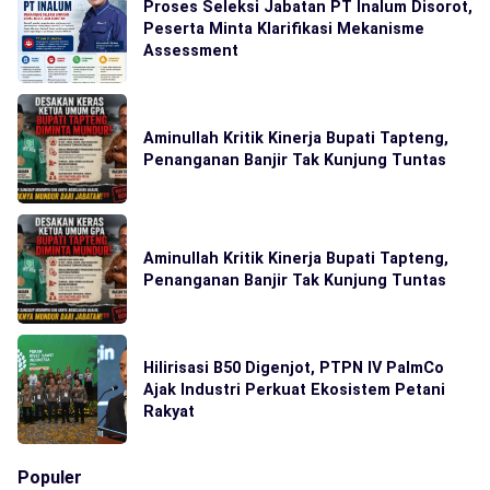
Proses Seleksi Jabatan PT Inalum Disorot,
Peserta Minta Klarifikasi Mekanisme
Assessment
Aminullah Kritik Kinerja Bupati Tapteng,
Penanganan Banjir Tak Kunjung Tuntas
Aminullah Kritik Kinerja Bupati Tapteng,
Penanganan Banjir Tak Kunjung Tuntas
Hilirisasi B50 Digenjot, PTPN IV PalmCo
Ajak Industri Perkuat Ekosistem Petani
Rakyat
Populer