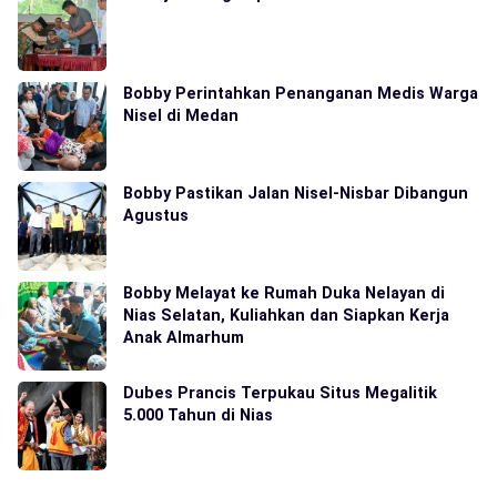
Bobby Perintahkan Penanganan Medis Warga
Nisel di Medan
Bobby Pastikan Jalan Nisel-Nisbar Dibangun
Agustus
Bobby Melayat ke Rumah Duka Nelayan di
Nias Selatan, Kuliahkan dan Siapkan Kerja
Anak Almarhum
Dubes Prancis Terpukau Situs Megalitik
5.000 Tahun di Nias