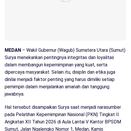
MEDAN
– Wakil Gubernur (Wagub) Sumatera Utara (Sumut)
Surya menekankan pentingnya integritas dan loyalitas
dalam membangun kepemimpinan yang kuat, serta
dipercaya masyarakat. Selain itu, disiplin dan etika juga
dinilai menjadi faktor penting yang harus dimiliki setiap
pemimpin dalam menjalankan amanah dan tanggung
jawabnya.
Hal tersebut disampaikan Surya saat menjadi narasumber
pada Pelatihan Kepemimpinan Nasional (PKN) Tingkat II
Angkatan XII Tahun 2026 di Aula Lantai V Kantor BPSDM
Sumut, Jalan Ngalengko Nomor 1, Medan, Kamis