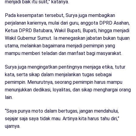
menjadi baik itu sulit,” katanya.
Pada kesempatan tersebut, Surya juga membagikan
perjalanan kariernya, mulai dari guru, anggota DPRD Asahan,
Ketua DPRD Batubara, Wakil Bupati, Bupati, hingga menjadi
Wakil Gubernur Sumut. Ia menegaskan jabatan bukan tujuan
utama, melainkan bagaimana menjadi pemimpin yang
mampu memberi teladan dan manfaat bagi masyarakat.
Surya juga mengingatkan pentingnya menjaga etika, tutur
kata, serta sikap dalam menjalankan tugas sebagai
pemimpin. Menurutnya, seorang pemimpin harus mampu
menunjukkan dedikasi, loyalitas, dan sikap menghargai orang
lain.
“Saya punya moto dalam bertugas, jangan mendahului,
sejajar saja saya tidak mau. Artinya kita harus tahu diri,”
ujarnya.