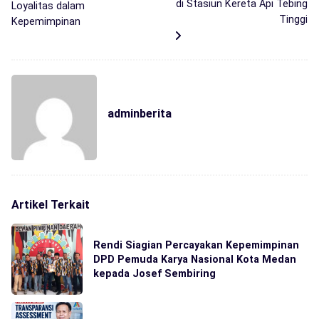
di Stasiun Kereta Api Tebing
Loyalitas dalam
Tinggi
Kepemimpinan
adminberita
Artikel Terkait
Rendi Siagian Percayakan Kepemimpinan
DPD Pemuda Karya Nasional Kota Medan
kepada Josef Sembiring