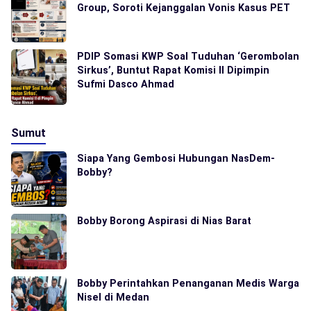
Group, Soroti Kejanggalan Vonis Kasus PET
PDIP Somasi KWP Soal Tuduhan ‘Gerombolan
Sirkus’, Buntut Rapat Komisi II Dipimpin
Sufmi Dasco Ahmad
Sumut
Siapa Yang Gembosi Hubungan NasDem-
Bobby?
Bobby Borong Aspirasi di Nias Barat
Bobby Perintahkan Penanganan Medis Warga
Nisel di Medan