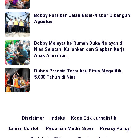
Bobby Pastikan Jalan Nisel-Nisbar Dibangun
Agustus
Bobby Melayat ke Rumah Duka Nelayan di
Nias Selatan, Kuliahkan dan Siapkan Kerja
Anak Almarhum
Dubes Prancis Terpukau Situs Megalitik
5.000 Tahun di Nias
Disclaimer
Indeks
Kode Etik Jurnalistik
Laman Contoh
Pedoman Media Siber
Privacy Policy