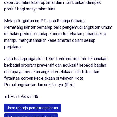
dapat berjalan lebih optimal dan memberikan dampak
positif bagi masyarakat luas.
Melalui kegiatan ini, PT Jasa Raharja Cabang
Pematangsiantar berharap para pengemudi angkutan umum
semakin peduli terhadap kondisi kesehatan pribadi serta
mampu mengutamakan keselamatan dalam setiap
perjalanan.
Jasa Raharja juga akan terus berkomitmen melaksanakan
berbagai program preventif dan edukatif sebagai bagian
dari upaya menekan angka kecelakaan lalu lintas dan
fatalitas korban kecelakaan di wilayah Kota
Pematangsiantar dan sekitarnya. (Red)
Post Views:
46
Jasa raharja pematangsiantar