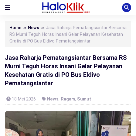
Home
News
Jasa Raharja Pematangsiantar Bersama
RS Murni Teguh Horas Insani Gelar Pelayanan Kesehatan
Gratis di PO Bus Eldivo Pematangsiantar
Jasa Raharja Pematangsiantar Bersama RS
Murni Teguh Horas Insani Gelar Pelayanan
Kesehatan Gratis di PO Bus Eldivo
Pematangsiantar
18 Mei 2026
News
,
Ragam
,
Sumut