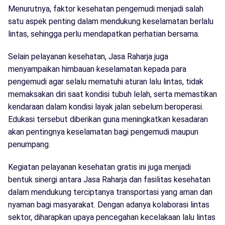
Menurutnya, faktor kesehatan pengemudi menjadi salah
satu aspek penting dalam mendukung keselamatan berlalu
lintas, sehingga perlu mendapatkan perhatian bersama.
Selain pelayanan kesehatan, Jasa Raharja juga
menyampaikan himbauan keselamatan kepada para
pengemudi agar selalu mematuhi aturan lalu lintas, tidak
memaksakan diri saat kondisi tubuh lelah, serta memastikan
kendaraan dalam kondisi layak jalan sebelum beroperasi.
Edukasi tersebut diberikan guna meningkatkan kesadaran
akan pentingnya keselamatan bagi pengemudi maupun
penumpang.
Kegiatan pelayanan kesehatan gratis ini juga menjadi
bentuk sinergi antara Jasa Raharja dan fasilitas kesehatan
dalam mendukung terciptanya transportasi yang aman dan
nyaman bagi masyarakat. Dengan adanya kolaborasi lintas
sektor, diharapkan upaya pencegahan kecelakaan lalu lintas