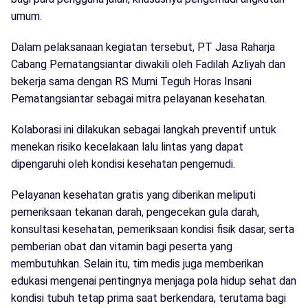
umum.
Dalam pelaksanaan kegiatan tersebut, PT Jasa Raharja
Cabang Pematangsiantar diwakili oleh Fadilah Azliyah dan
bekerja sama dengan RS Murni Teguh Horas Insani
Pematangsiantar sebagai mitra pelayanan kesehatan.
Kolaborasi ini dilakukan sebagai langkah preventif untuk
menekan risiko kecelakaan lalu lintas yang dapat
dipengaruhi oleh kondisi kesehatan pengemudi.
Pelayanan kesehatan gratis yang diberikan meliputi
pemeriksaan tekanan darah, pengecekan gula darah,
konsultasi kesehatan, pemeriksaan kondisi fisik dasar, serta
pemberian obat dan vitamin bagi peserta yang
membutuhkan. Selain itu, tim medis juga memberikan
edukasi mengenai pentingnya menjaga pola hidup sehat dan
kondisi tubuh tetap prima saat berkendara, terutama bagi