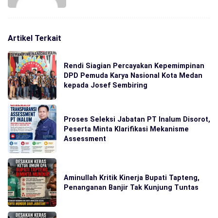
Artikel Terkait
Rendi Siagian Percayakan Kepemimpinan
DPD Pemuda Karya Nasional Kota Medan
kepada Josef Sembiring
Proses Seleksi Jabatan PT Inalum Disorot,
Peserta Minta Klarifikasi Mekanisme
Assessment
Aminullah Kritik Kinerja Bupati Tapteng,
Penanganan Banjir Tak Kunjung Tuntas