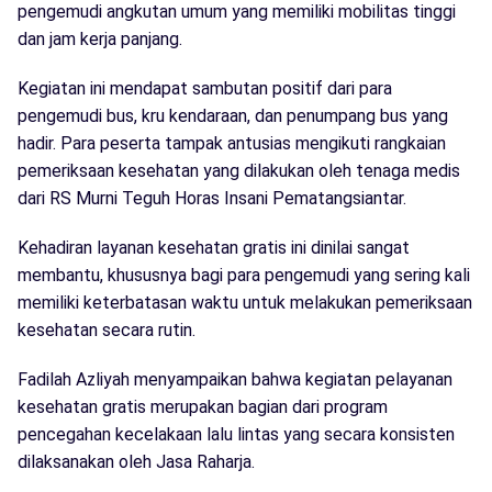
pengemudi angkutan umum yang memiliki mobilitas tinggi
dan jam kerja panjang.
Kegiatan ini mendapat sambutan positif dari para
pengemudi bus, kru kendaraan, dan penumpang bus yang
hadir. Para peserta tampak antusias mengikuti rangkaian
pemeriksaan kesehatan yang dilakukan oleh tenaga medis
dari RS Murni Teguh Horas Insani Pematangsiantar.
Kehadiran layanan kesehatan gratis ini dinilai sangat
membantu, khususnya bagi para pengemudi yang sering kali
memiliki keterbatasan waktu untuk melakukan pemeriksaan
kesehatan secara rutin.
Fadilah Azliyah menyampaikan bahwa kegiatan pelayanan
kesehatan gratis merupakan bagian dari program
pencegahan kecelakaan lalu lintas yang secara konsisten
dilaksanakan oleh Jasa Raharja.