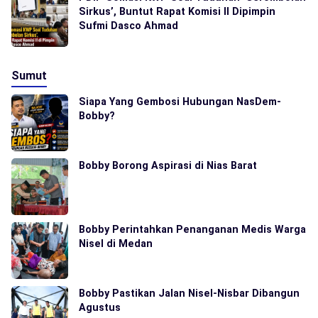
Sirkus’, Buntut Rapat Komisi II Dipimpin
Sufmi Dasco Ahmad
Sumut
Siapa Yang Gembosi Hubungan NasDem-
Bobby?
Bobby Borong Aspirasi di Nias Barat
Bobby Perintahkan Penanganan Medis Warga
Nisel di Medan
Bobby Pastikan Jalan Nisel-Nisbar Dibangun
Agustus