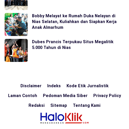
Bobby Melayat ke Rumah Duka Nelayan di
Nias Selatan, Kuliahkan dan Siapkan Kerja
Anak Almarhum
Dubes Prancis Terpukau Situs Megalitik
5.000 Tahun di Nias
Disclaimer
Indeks
Kode Etik Jurnalistik
Laman Contoh
Pedoman Media Siber
Privacy Policy
Redaksi
Sitemap
Tentang Kami