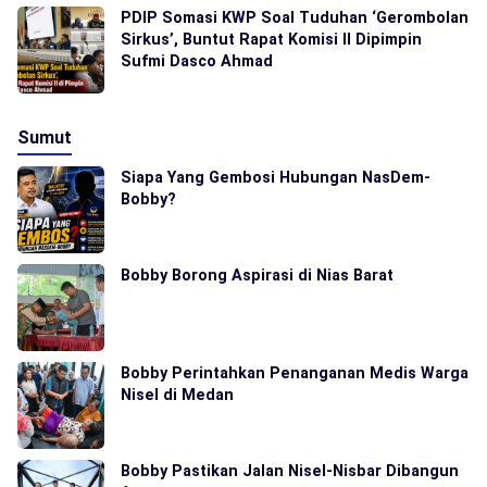
PDIP Somasi KWP Soal Tuduhan ‘Gerombolan
Sirkus’, Buntut Rapat Komisi II Dipimpin
Sufmi Dasco Ahmad
Sumut
Siapa Yang Gembosi Hubungan NasDem-
Bobby?
Bobby Borong Aspirasi di Nias Barat
Bobby Perintahkan Penanganan Medis Warga
Nisel di Medan
Bobby Pastikan Jalan Nisel-Nisbar Dibangun