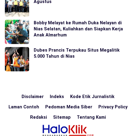
Agustus
Bobby Melayat ke Rumah Duka Nelayan di
Nias Selatan, Kuliahkan dan Siapkan Kerja
Anak Almarhum
Dubes Prancis Terpukau Situs Megalitik
5.000 Tahun di Nias
Disclaimer
Indeks
Kode Etik Jurnalistik
Laman Contoh
Pedoman Media Siber
Privacy Policy
Redaksi
Sitemap
Tentang Kami