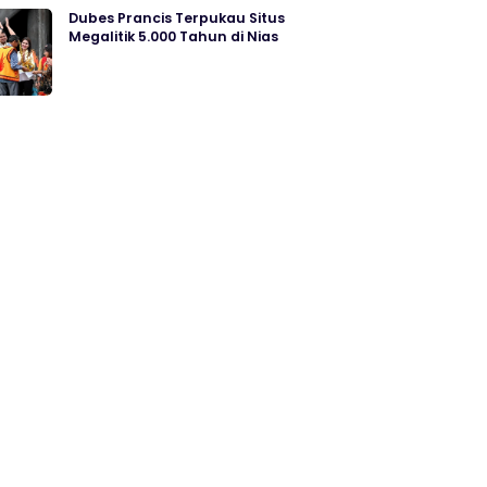
Dubes Prancis Terpukau Situs
Megalitik 5.000 Tahun di Nias