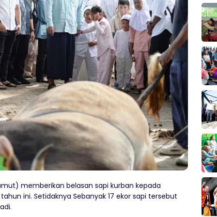
umut) memberikan belasan sapi kurban kepada
tahun ini. Setidaknya Sebanyak 17 ekor sapi tersebut
adi.