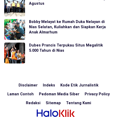
Agustus
Bobby Melayat ke Rumah Duka Nelayan di
Nias Selatan, Kuliahkan dan Siapkan Kerja
Anak Almarhum
Dubes Prancis Terpukau Situs Megalitik
5.000 Tahun di Nias
Disclaimer
Indeks
Kode Etik Jurnalistik
Laman Contoh
Pedoman Media Siber
Privacy Policy
Redaksi
Sitemap
Tentang Kami