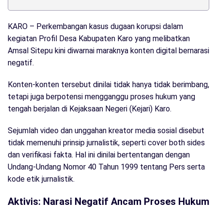
KARO – Perkembangan kasus dugaan korupsi dalam
kegiatan Profil Desa Kabupaten Karo yang melibatkan
Amsal Sitepu kini diwarnai maraknya konten digital bernarasi
negatif.
Konten-konten tersebut dinilai tidak hanya tidak berimbang,
tetapi juga berpotensi mengganggu proses hukum yang
tengah berjalan di Kejaksaan Negeri (Kejari) Karo.
Sejumlah video dan unggahan kreator media sosial disebut
tidak memenuhi prinsip jurnalistik, seperti cover both sides
dan verifikasi fakta. Hal ini dinilai bertentangan dengan
Undang-Undang Nomor 40 Tahun 1999 tentang Pers serta
kode etik jurnalistik.
Aktivis: Narasi Negatif Ancam Proses Hukum