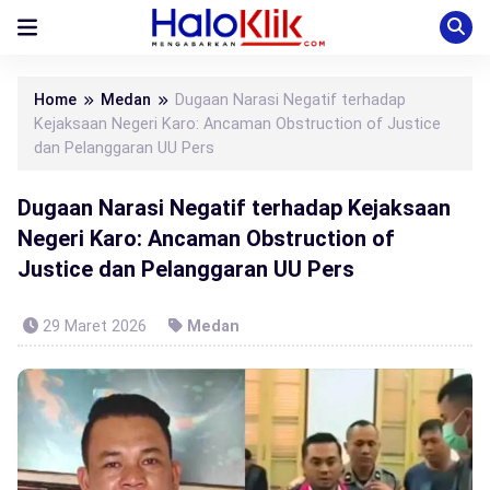
Home
Medan
Dugaan Narasi Negatif terhadap
Kejaksaan Negeri Karo: Ancaman Obstruction of Justice
dan Pelanggaran UU Pers
Dugaan Narasi Negatif terhadap Kejaksaan
Negeri Karo: Ancaman Obstruction of
Justice dan Pelanggaran UU Pers
29 Maret 2026
Medan