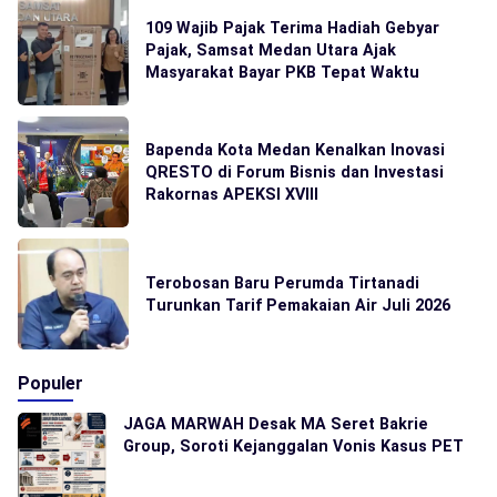
109 Wajib Pajak Terima Hadiah Gebyar
Pajak, Samsat Medan Utara Ajak
Masyarakat Bayar PKB Tepat Waktu
Bapenda Kota Medan Kenalkan Inovasi
QRESTO di Forum Bisnis dan Investasi
Rakornas APEKSI XVIII
Terobosan Baru Perumda Tirtanadi
Turunkan Tarif Pemakaian Air Juli 2026
Populer
JAGA MARWAH Desak MA Seret Bakrie
Group, Soroti Kejanggalan Vonis Kasus PET