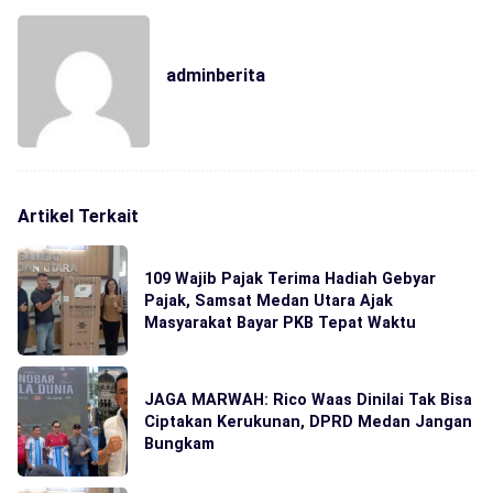
adminberita
Artikel Terkait
109 Wajib Pajak Terima Hadiah Gebyar
Pajak, Samsat Medan Utara Ajak
Masyarakat Bayar PKB Tepat Waktu
JAGA MARWAH: Rico Waas Dinilai Tak Bisa
Ciptakan Kerukunan, DPRD Medan Jangan
Bungkam