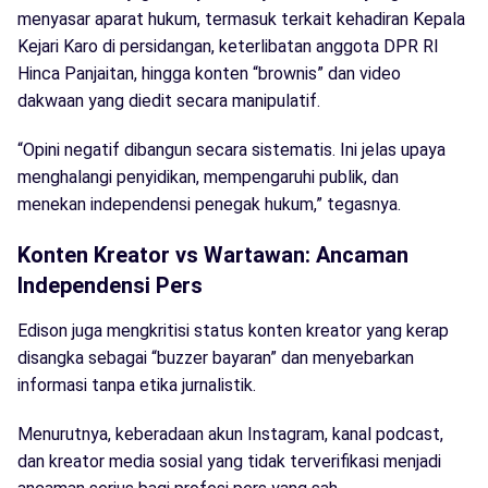
menyasar aparat hukum, termasuk terkait kehadiran Kepala
Kejari Karo di persidangan, keterlibatan anggota DPR RI
Hinca Panjaitan, hingga konten “brownis” dan video
dakwaan yang diedit secara manipulatif.
“Opini negatif dibangun secara sistematis. Ini jelas upaya
menghalangi penyidikan, mempengaruhi publik, dan
menekan independensi penegak hukum,” tegasnya.
Konten Kreator vs Wartawan: Ancaman
Independensi Pers
Edison juga mengkritisi status konten kreator yang kerap
disangka sebagai “buzzer bayaran” dan menyebarkan
informasi tanpa etika jurnalistik.
Menurutnya, keberadaan akun Instagram, kanal podcast,
dan kreator media sosial yang tidak terverifikasi menjadi