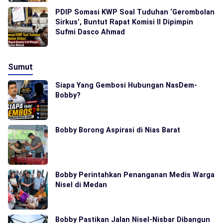
PDIP Somasi KWP Soal Tuduhan ‘Gerombolan
Sirkus’, Buntut Rapat Komisi II Dipimpin
Sufmi Dasco Ahmad
Sumut
Siapa Yang Gembosi Hubungan NasDem-
Bobby?
Bobby Borong Aspirasi di Nias Barat
Bobby Perintahkan Penanganan Medis Warga
Nisel di Medan
Bobby Pastikan Jalan Nisel-Nisbar Dibangun