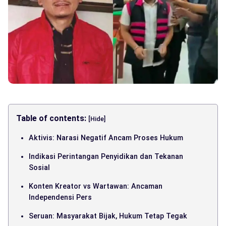
Table of contents:
[Hide]
Aktivis: Narasi Negatif Ancam Proses Hukum
Indikasi Perintangan Penyidikan dan Tekanan
Sosial
Konten Kreator vs Wartawan: Ancaman
Independensi Pers
Seruan: Masyarakat Bijak, Hukum Tetap Tegak