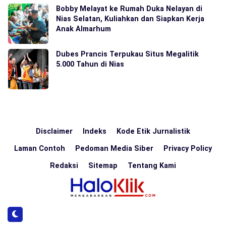
Bobby Melayat ke Rumah Duka Nelayan di
Nias Selatan, Kuliahkan dan Siapkan Kerja
Anak Almarhum
Dubes Prancis Terpukau Situs Megalitik
5.000 Tahun di Nias
Disclaimer
Indeks
Kode Etik Jurnalistik
Laman Contoh
Pedoman Media Siber
Privacy Policy
Redaksi
Sitemap
Tentang Kami