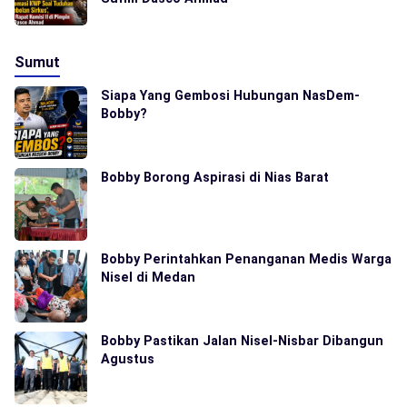
Sumut
Siapa Yang Gembosi Hubungan NasDem-
Bobby?
Bobby Borong Aspirasi di Nias Barat
Bobby Perintahkan Penanganan Medis Warga
Nisel di Medan
Bobby Pastikan Jalan Nisel-Nisbar Dibangun
Agustus