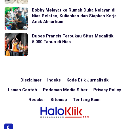
Bobby Melayat ke Rumah Duka Nelayan di
Nias Selatan, Kuliahkan dan Siapkan Kerja
Anak Almarhum
Dubes Prancis Terpukau Situs Megalitik
5.000 Tahun di Nias
Disclaimer
Indeks
Kode Etik Jurnalistik
Laman Contoh
Pedoman Media Siber
Privacy Policy
Redaksi
Sitemap
Tentang Kami