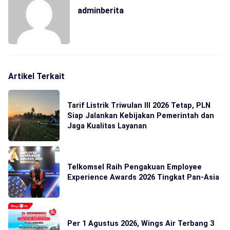
adminberita
Artikel Terkait
Tarif Listrik Triwulan III 2026 Tetap, PLN
Siap Jalankan Kebijakan Pemerintah dan
Jaga Kualitas Layanan
Telkomsel Raih Pengakuan Employee
Experience Awards 2026 Tingkat Pan-Asia
Per 1 Agustus 2026, Wings Air Terbang 3