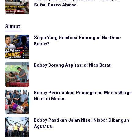
Sufmi Dasco Ahmad
Sumut
Siapa Yang Gembosi Hubungan NasDem-
Bobby?
Bobby Borong Aspirasi di Nias Barat
Bobby Perintahkan Penanganan Medis Warga
Nisel di Medan
Bobby Pastikan Jalan Nisel-Nisbar Dibangun
Agustus