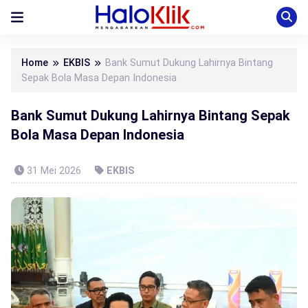
Home
EKBIS
Bank Sumut Dukung Lahirnya Bintang
Sepak Bola Masa Depan Indonesia
Bank Sumut Dukung Lahirnya Bintang Sepak
Bola Masa Depan Indonesia
31 Mei 2026
EKBIS