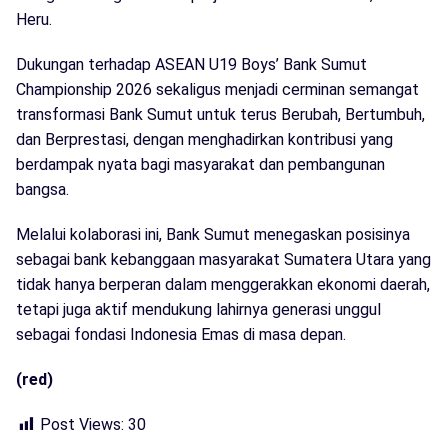
Heru.
Dukungan terhadap ASEAN U19 Boys’ Bank Sumut
Championship 2026 sekaligus menjadi cerminan semangat
transformasi Bank Sumut untuk terus Berubah, Bertumbuh,
dan Berprestasi, dengan menghadirkan kontribusi yang
berdampak nyata bagi masyarakat dan pembangunan
bangsa.
Melalui kolaborasi ini, Bank Sumut menegaskan posisinya
sebagai bank kebanggaan masyarakat Sumatera Utara yang
tidak hanya berperan dalam menggerakkan ekonomi daerah,
tetapi juga aktif mendukung lahirnya generasi unggul
sebagai fondasi Indonesia Emas di masa depan.
(red)
Post Views:
30