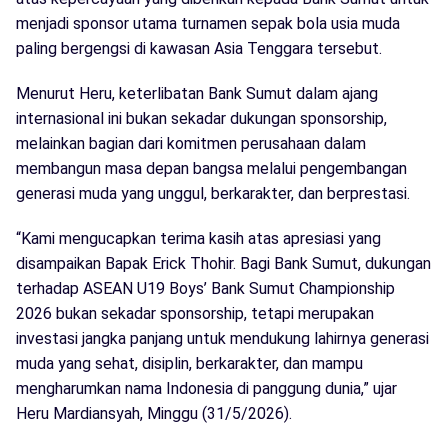
menjadi sponsor utama turnamen sepak bola usia muda
paling bergengsi di kawasan Asia Tenggara tersebut.
Menurut Heru, keterlibatan Bank Sumut dalam ajang
internasional ini bukan sekadar dukungan sponsorship,
melainkan bagian dari komitmen perusahaan dalam
membangun masa depan bangsa melalui pengembangan
generasi muda yang unggul, berkarakter, dan berprestasi.
“Kami mengucapkan terima kasih atas apresiasi yang
disampaikan Bapak Erick Thohir. Bagi Bank Sumut, dukungan
terhadap ASEAN U19 Boys’ Bank Sumut Championship
2026 bukan sekadar sponsorship, tetapi merupakan
investasi jangka panjang untuk mendukung lahirnya generasi
muda yang sehat, disiplin, berkarakter, dan mampu
mengharumkan nama Indonesia di panggung dunia,” ujar
Heru Mardiansyah, Minggu (31/5/2026).