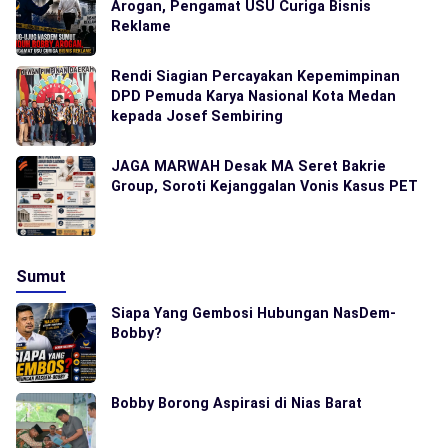
Arogan, Pengamat USU Curiga Bisnis
Reklame
Rendi Siagian Percayakan Kepemimpinan
DPD Pemuda Karya Nasional Kota Medan
kepada Josef Sembiring
JAGA MARWAH Desak MA Seret Bakrie
Group, Soroti Kejanggalan Vonis Kasus PET
Sumut
Siapa Yang Gembosi Hubungan NasDem-
Bobby?
Bobby Borong Aspirasi di Nias Barat