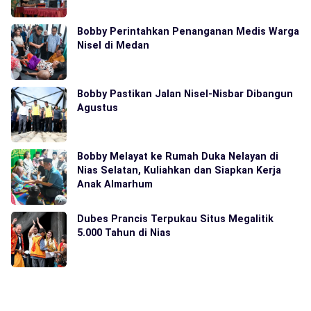
Bobby Perintahkan Penanganan Medis Warga
Nisel di Medan
Bobby Pastikan Jalan Nisel-Nisbar Dibangun
Agustus
Bobby Melayat ke Rumah Duka Nelayan di
Nias Selatan, Kuliahkan dan Siapkan Kerja
Anak Almarhum
Dubes Prancis Terpukau Situs Megalitik
5.000 Tahun di Nias