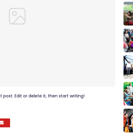
post. Edit or delete it, then start writing!