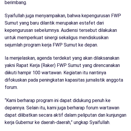
berimbang.
Syaifullah juga menyampaikan, bahwa kepengurusan FWP
Sumut yang baru dilantik merupakan estafet dari
kepengurusan sebelumnya. Audiensi tersebut dilakukan
untuk memperkuat sinergi sekaligus mendiskusikan
sejumlah program kerja FWP Sumut ke depan.
Ia menjelaskan, agenda terdekat yang akan dilaksanakan
yakni Rapat Kerja (Raker) FWP Sumut yang direncanakan
diikuti hampir 100 wartawan. Kegiatan itu nantinya
difokuskan pada peningkatan kapasitas jurnalistik anggota
forum.
“Kami berharap program ini dapat didukung penuh ke
depannya. Selain itu, kami juga berharap forum wartawan
dapat dilibatkan secara aktif dalam peliputan dan kunjungan
kerja Gubernur ke daerah-daerah,” ungkap Syaifullah.