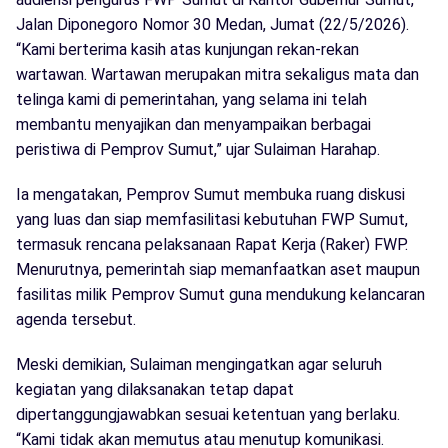
Jalan Diponegoro Nomor 30 Medan, Jumat (22/5/2026).
“Kami berterima kasih atas kunjungan rekan-rekan
wartawan. Wartawan merupakan mitra sekaligus mata dan
telinga kami di pemerintahan, yang selama ini telah
membantu menyajikan dan menyampaikan berbagai
peristiwa di Pemprov Sumut,” ujar Sulaiman Harahap.
Ia mengatakan, Pemprov Sumut membuka ruang diskusi
yang luas dan siap memfasilitasi kebutuhan FWP Sumut,
termasuk rencana pelaksanaan Rapat Kerja (Raker) FWP.
Menurutnya, pemerintah siap memanfaatkan aset maupun
fasilitas milik Pemprov Sumut guna mendukung kelancaran
agenda tersebut.
Meski demikian, Sulaiman mengingatkan agar seluruh
kegiatan yang dilaksanakan tetap dapat
dipertanggungjawabkan sesuai ketentuan yang berlaku.
“Kami tidak akan memutus atau menutup komunikasi.