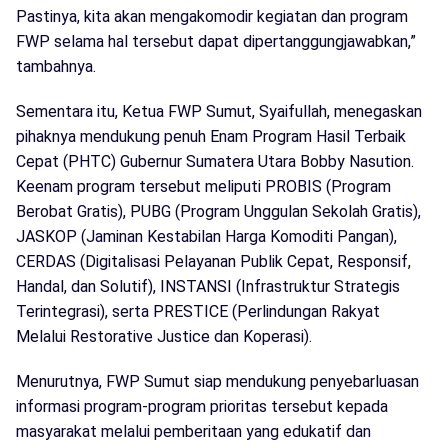
Pastinya, kita akan mengakomodir kegiatan dan program
FWP selama hal tersebut dapat dipertanggungjawabkan,”
tambahnya.
Sementara itu, Ketua FWP Sumut, Syaifullah, menegaskan
pihaknya mendukung penuh Enam Program Hasil Terbaik
Cepat (PHTC) Gubernur Sumatera Utara Bobby Nasution.
Keenam program tersebut meliputi PROBIS (Program
Berobat Gratis), PUBG (Program Unggulan Sekolah Gratis),
JASKOP (Jaminan Kestabilan Harga Komoditi Pangan),
CERDAS (Digitalisasi Pelayanan Publik Cepat, Responsif,
Handal, dan Solutif), INSTANSI (Infrastruktur Strategis
Terintegrasi), serta PRESTICE (Perlindungan Rakyat
Melalui Restorative Justice dan Koperasi).
Menurutnya, FWP Sumut siap mendukung penyebarluasan
informasi program-program prioritas tersebut kepada
masyarakat melalui pemberitaan yang edukatif dan