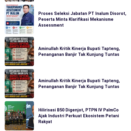
Proses Seleksi Jabatan PT Inalum Disorot,
Peserta Minta Klarifikasi Mekanisme
Assessment
Aminullah Kritik Kinerja Bupati Tapteng,
Penanganan Banjir Tak Kunjung Tuntas
Aminullah Kritik Kinerja Bupati Tapteng,
Penanganan Banjir Tak Kunjung Tuntas
Hilirisasi B50 Digenjot, PTPN IV PalmCo
Ajak Industri Perkuat Ekosistem Petani
Rakyat