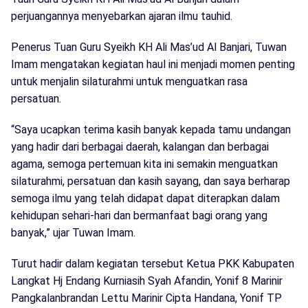
perjuangannya menyebarkan ajaran ilmu tauhid.
Penerus Tuan Guru Syeikh KH Ali Mas’ud Al Banjari, Tuwan
Imam mengatakan kegiatan haul ini menjadi momen penting
untuk menjalin silaturahmi untuk menguatkan rasa
persatuan.
“Saya ucapkan terima kasih banyak kepada tamu undangan
yang hadir dari berbagai daerah, kalangan dan berbagai
agama, semoga pertemuan kita ini semakin menguatkan
silaturahmi, persatuan dan kasih sayang, dan saya berharap
semoga ilmu yang telah didapat dapat diterapkan dalam
kehidupan sehari-hari dan bermanfaat bagi orang yang
banyak,” ujar Tuwan Imam.
Turut hadir dalam kegiatan tersebut Ketua PKK Kabupaten
Langkat Hj Endang Kurniasih Syah Afandin, Yonif 8 Marinir
Pangkalanbrandan Lettu Marinir Cipta Handana, Yonif TP