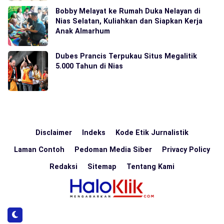
Bobby Melayat ke Rumah Duka Nelayan di
Nias Selatan, Kuliahkan dan Siapkan Kerja
Anak Almarhum
Dubes Prancis Terpukau Situs Megalitik
5.000 Tahun di Nias
Disclaimer
Indeks
Kode Etik Jurnalistik
Laman Contoh
Pedoman Media Siber
Privacy Policy
Redaksi
Sitemap
Tentang Kami