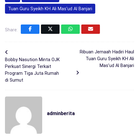
Tuan Guru Syeikh KH Ali Mas'ud Al Banjari
Share:
Ribuan Jemaah Hadiri Haul
Tuan Guru Syeikh KH Ali
Bobby Nasution Minta OJK
Mas’ud Al Banjari
Perkuat Sinergi Terkait
Program Tiga Juta Rumah
di Sumut
adminberita