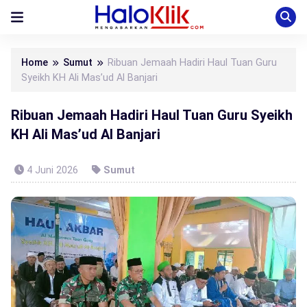
Home
Sumut
Ribuan Jemaah Hadiri Haul Tuan Guru
Syeikh KH Ali Mas’ud Al Banjari
Ribuan Jemaah Hadiri Haul Tuan Guru Syeikh
KH Ali Mas’ud Al Banjari
4 Juni 2026
Sumut