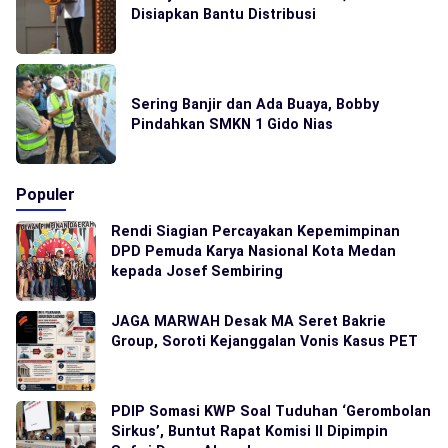
Disiapkan Bantu Distribusi
Sering Banjir dan Ada Buaya, Bobby
Pindahkan SMKN 1 Gido Nias
Populer
Rendi Siagian Percayakan Kepemimpinan
DPD Pemuda Karya Nasional Kota Medan
kepada Josef Sembiring
JAGA MARWAH Desak MA Seret Bakrie
Group, Soroti Kejanggalan Vonis Kasus PET
PDIP Somasi KWP Soal Tuduhan ‘Gerombolan
Sirkus’, Buntut Rapat Komisi II Dipimpin