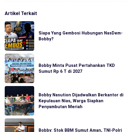
Artikel Terkait
Siapa Yang Gembosi Hubungan NasDem-
Bobby?
Bobby Minta Pusat Pertahankan TKD
Sumut Rp 6 T di 2027
Bobby Nasution Dijadwalkan Berkantor di
Kepulauan Nias, Warga Siapkan
Penyambutan Meriah
Bobby: Stok BBM Sumut Aman, TNI-Polri