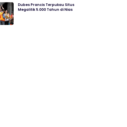
Dubes Prancis Terpukau Situs
Megalitik 5.000 Tahun di Nias