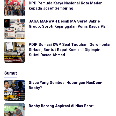
DPD Pemuda Karya Nasional Kota Medan
kepada Josef Sembiring
JAGA MARWAH Desak MA Seret Bakrie
Group, Soroti Kejanggalan Vonis Kasus PET
PDIP Somasi KWP Soal Tuduhan ‘Gerombolan
Sirkus’, Buntut Rapat Komisi II Dipimpin
Sufmi Dasco Ahmad
Sumut
Siapa Yang Gembosi Hubungan NasDem-
Bobby?
Bobby Borong Aspirasi di Nias Barat