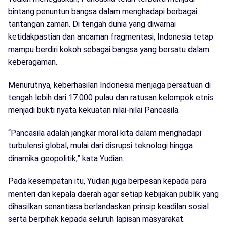
bintang penuntun bangsa dalam menghadapi berbagai
tantangan zaman. Di tengah dunia yang diwarnai
ketidakpastian dan ancaman fragmentasi, Indonesia tetap
mampu berdiri kokoh sebagai bangsa yang bersatu dalam
keberagaman.
Menurutnya, keberhasilan Indonesia menjaga persatuan di
tengah lebih dari 17.000 pulau dan ratusan kelompok etnis
menjadi bukti nyata kekuatan nilai-nilai Pancasila.
“Pancasila adalah jangkar moral kita dalam menghadapi
turbulensi global, mulai dari disrupsi teknologi hingga
dinamika geopolitik,” kata Yudian.
Pada kesempatan itu, Yudian juga berpesan kepada para
menteri dan kepala daerah agar setiap kebijakan publik yang
dihasilkan senantiasa berlandaskan prinsip keadilan sosial
serta berpihak kepada seluruh lapisan masyarakat.