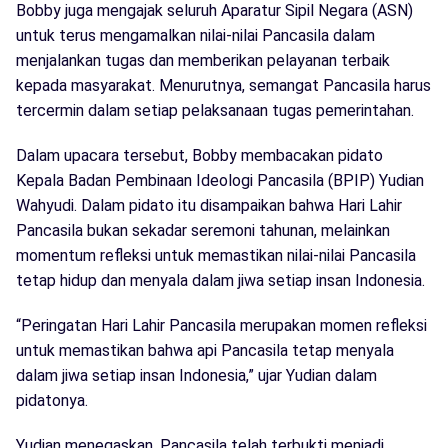
Bobby juga mengajak seluruh Aparatur Sipil Negara (ASN)
untuk terus mengamalkan nilai-nilai Pancasila dalam
menjalankan tugas dan memberikan pelayanan terbaik
kepada masyarakat. Menurutnya, semangat Pancasila harus
tercermin dalam setiap pelaksanaan tugas pemerintahan.
Dalam upacara tersebut, Bobby membacakan pidato
Kepala Badan Pembinaan Ideologi Pancasila (BPIP) Yudian
Wahyudi. Dalam pidato itu disampaikan bahwa Hari Lahir
Pancasila bukan sekadar seremoni tahunan, melainkan
momentum refleksi untuk memastikan nilai-nilai Pancasila
tetap hidup dan menyala dalam jiwa setiap insan Indonesia.
“Peringatan Hari Lahir Pancasila merupakan momen refleksi
untuk memastikan bahwa api Pancasila tetap menyala
dalam jiwa setiap insan Indonesia,” ujar Yudian dalam
pidatonya.
Yudian menegaskan, Pancasila telah terbukti menjadi