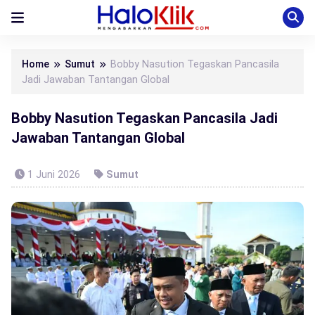
Home
Sumut
Bobby Nasution Tegaskan Pancasila
Jadi Jawaban Tantangan Global
Bobby Nasution Tegaskan Pancasila Jadi
Jawaban Tantangan Global
1 Juni 2026
Sumut