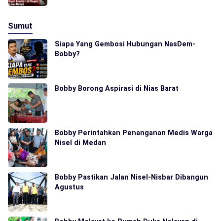
Sumut
Siapa Yang Gembosi Hubungan NasDem-
Bobby?
Bobby Borong Aspirasi di Nias Barat
Bobby Perintahkan Penanganan Medis Warga
Nisel di Medan
Bobby Pastikan Jalan Nisel-Nisbar Dibangun
Agustus