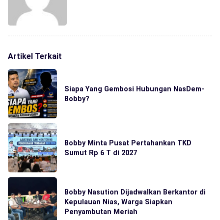
Artikel Terkait
Siapa Yang Gembosi Hubungan NasDem-
Bobby?
Bobby Minta Pusat Pertahankan TKD
Sumut Rp 6 T di 2027
Bobby Nasution Dijadwalkan Berkantor di
Kepulauan Nias, Warga Siapkan
Penyambutan Meriah