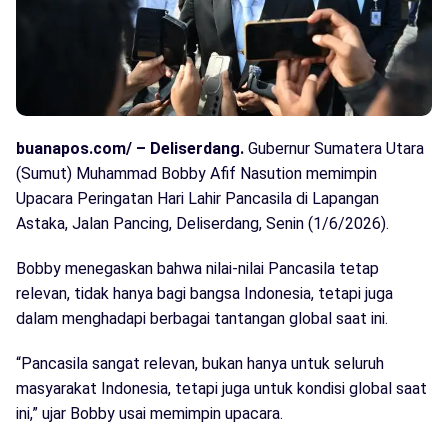
buanapos.com/ – Deliserdang.
Gubernur Sumatera Utara
(Sumut) Muhammad Bobby Afif Nasution memimpin
Upacara Peringatan Hari Lahir Pancasila di Lapangan
Astaka, Jalan Pancing, Deliserdang, Senin (1/6/2026).
Bobby menegaskan bahwa nilai-nilai Pancasila tetap
relevan, tidak hanya bagi bangsa Indonesia, tetapi juga
dalam menghadapi berbagai tantangan global saat ini.
“Pancasila sangat relevan, bukan hanya untuk seluruh
masyarakat Indonesia, tetapi juga untuk kondisi global saat
ini,” ujar Bobby usai memimpin upacara.