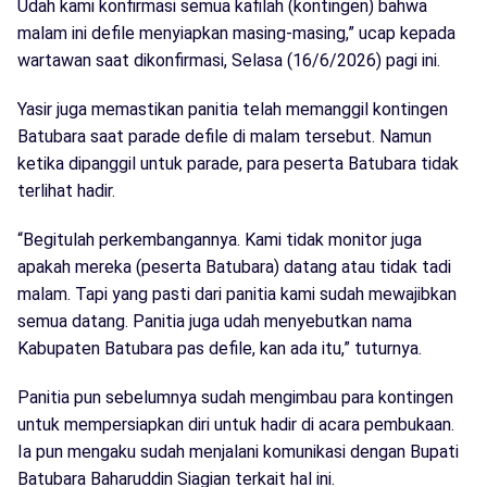
Udah kami konfirmasi semua kafilah (kontingen) bahwa
malam ini defile menyiapkan masing-masing,” ucap kepada
wartawan saat dikonfirmasi, Selasa (16/6/2026) pagi ini.
Yasir juga memastikan panitia telah memanggil kontingen
Batubara saat parade defile di malam tersebut. Namun
ketika dipanggil untuk parade, para peserta Batubara tidak
terlihat hadir.
“Begitulah perkembangannya. Kami tidak monitor juga
apakah mereka (peserta Batubara) datang atau tidak tadi
malam. Tapi yang pasti dari panitia kami sudah mewajibkan
semua datang. Panitia juga udah menyebutkan nama
Kabupaten Batubara pas defile, kan ada itu,” tuturnya.
Panitia pun sebelumnya sudah mengimbau para kontingen
untuk mempersiapkan diri untuk hadir di acara pembukaan.
Ia pun mengaku sudah menjalani komunikasi dengan Bupati
Batubara Baharuddin Siagian terkait hal ini.