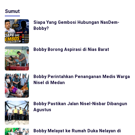
Sumut
Siapa Yang Gembosi Hubungan NasDem-
Bobby?
Bobby Borong Aspirasi di Nias Barat
Bobby Perintahkan Penanganan Medis Warga
Nisel di Medan
Bobby Pastikan Jalan Nisel-Nisbar Dibangun
Agustus
Bobby Melayat ke Rumah Duka Nelayan di