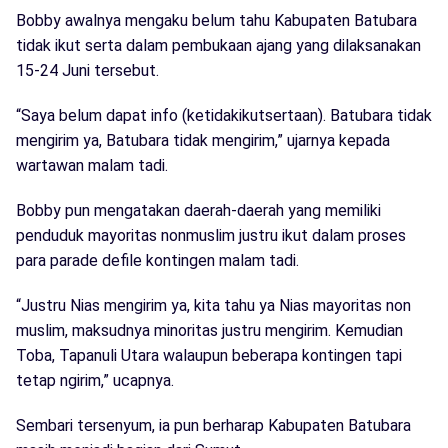
Bobby awalnya mengaku belum tahu Kabupaten Batubara
tidak ikut serta dalam pembukaan ajang yang dilaksanakan
15-24 Juni tersebut.
“Saya belum dapat info (ketidakikutsertaan). Batubara tidak
mengirim ya, Batubara tidak mengirim,” ujarnya kepada
wartawan malam tadi.
Bobby pun mengatakan daerah-daerah yang memiliki
penduduk mayoritas nonmuslim justru ikut dalam proses
para parade defile kontingen malam tadi.
“Justru Nias mengirim ya, kita tahu ya Nias mayoritas non
muslim, maksudnya minoritas justru mengirim. Kemudian
Toba, Tapanuli Utara walaupun beberapa kontingen tapi
tetap ngirim,” ucapnya.
Sembari tersenyum, ia pun berharap Kabupaten Batubara