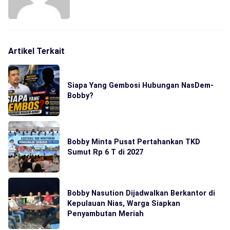
Artikel Terkait
Siapa Yang Gembosi Hubungan NasDem-
Bobby?
Bobby Minta Pusat Pertahankan TKD
Sumut Rp 6 T di 2027
Bobby Nasution Dijadwalkan Berkantor di
Kepulauan Nias, Warga Siapkan
Penyambutan Meriah