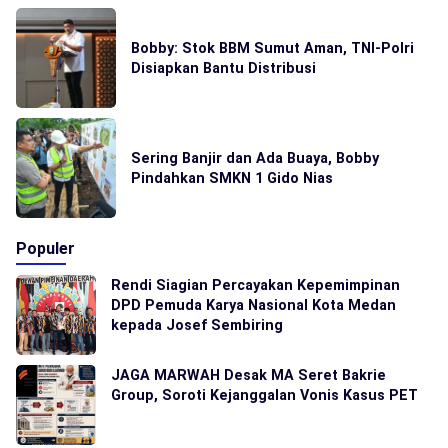
Bobby: Stok BBM Sumut Aman, TNI-Polri
Disiapkan Bantu Distribusi
Sering Banjir dan Ada Buaya, Bobby
Pindahkan SMKN 1 Gido Nias
Populer
Rendi Siagian Percayakan Kepemimpinan
DPD Pemuda Karya Nasional Kota Medan
kepada Josef Sembiring
JAGA MARWAH Desak MA Seret Bakrie
Group, Soroti Kejanggalan Vonis Kasus PET