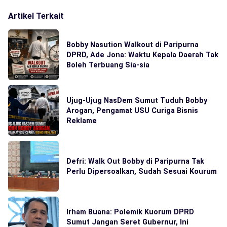
Artikel Terkait
Bobby Nasution Walkout di Paripurna
DPRD, Ade Jona: Waktu Kepala Daerah Tak
Boleh Terbuang Sia-sia
Ujug-Ujug NasDem Sumut Tuduh Bobby
Arogan, Pengamat USU Curiga Bisnis
Reklame
Defri: Walk Out Bobby di Paripurna Tak
Perlu Dipersoalkan, Sudah Sesuai Kourum
Irham Buana: Polemik Kuorum DPRD
Sumut Jangan Seret Gubernur, Ini