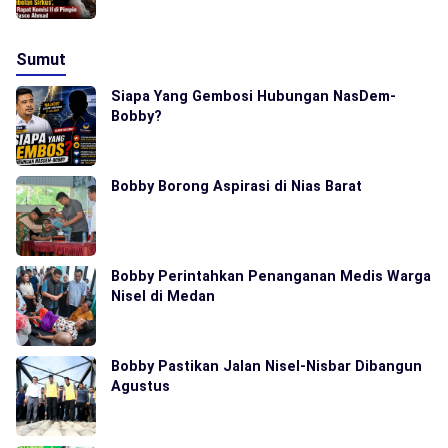
Sumut
Siapa Yang Gembosi Hubungan NasDem-
Bobby?
Bobby Borong Aspirasi di Nias Barat
Bobby Perintahkan Penanganan Medis Warga
Nisel di Medan
Bobby Pastikan Jalan Nisel-Nisbar Dibangun
Agustus