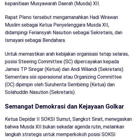
kepanitiaan Musyawarah Daerah (Musda) XII.
Rapat Pleno tersebut mengamanahkan Hadi Wirawan
Muslim sebagai Ketua Penyelenggara Musda XII,
didampingi Feriansyah Nasution sebagai Sekretaris, dan
Ismayani sebagai Bendahara.
Untuk memastikan arah kebijakan organisasi tetap selaras,
posisi Steering Committee (SC) dipercayakan kepada
James TP Siregar (Ketua) dan Andi Wiliandi (Sekretaris).
Sementara sisi operasional atau Organizing Committee
(OC) dipimpin oleh Suruhenta Sembiring (Ketua) dan
Solahuddin Nasution (Sekretaris).
Semangat Demokrasi dan Kejayaan Golkar
Ketua Depidar II SOKSI Sumut, Sangkot Sirait, menegaskan
bahwa Musda XII bukan sekadar agenda rutin, melainkan
langkah strategis untuk memperkokoh posisi SOKSI