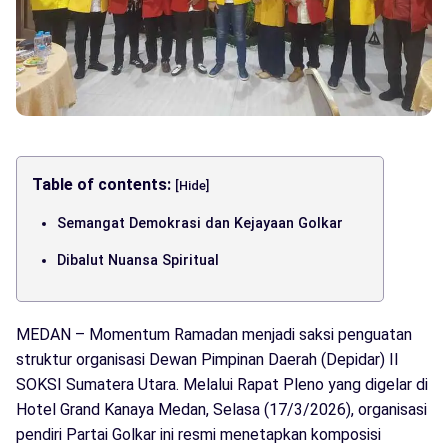
Table of contents:
[Hide]
Semangat Demokrasi dan Kejayaan Golkar
Dibalut Nuansa Spiritual
MEDAN – Momentum Ramadan menjadi saksi penguatan
struktur organisasi Dewan Pimpinan Daerah (Depidar) II
SOKSI Sumatera Utara. Melalui Rapat Pleno yang digelar di
Hotel Grand Kanaya Medan, Selasa (17/3/2026), organisasi
pendiri Partai Golkar ini resmi menetapkan komposisi