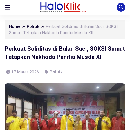
Home
Politik
Perkuat Soliditas di Bulan Suci, SOKSI
Sumut Tetapkan Nakhoda Panitia Musda XII
Perkuat Soliditas di Bulan Suci, SOKSI Sumut
Tetapkan Nakhoda Panitia Musda XII
17 Maret 2026
Politik