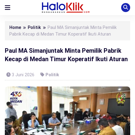
Home
Politik
Paul MA Simanjuntak Minta Pemilik
Pabrik Kecap di Medan Timur Koperatif Ikuti Aturan
Paul MA Simanjuntak Minta Pemilik Pabrik
Kecap di Medan Timur Koperatif Ikuti Aturan
3 Juni 2026
Politik