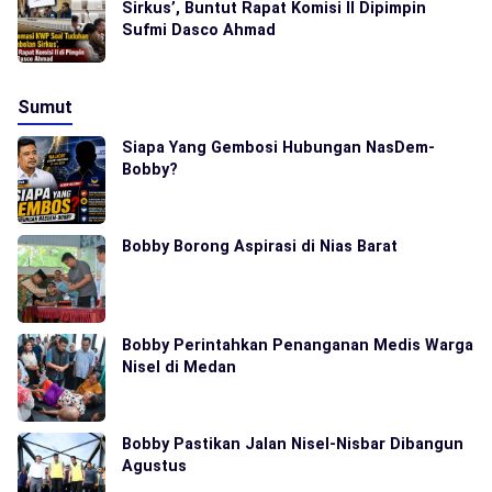
Sirkus’, Buntut Rapat Komisi II Dipimpin
Sufmi Dasco Ahmad
Sumut
Siapa Yang Gembosi Hubungan NasDem-
Bobby?
Bobby Borong Aspirasi di Nias Barat
Bobby Perintahkan Penanganan Medis Warga
Nisel di Medan
Bobby Pastikan Jalan Nisel-Nisbar Dibangun
Agustus