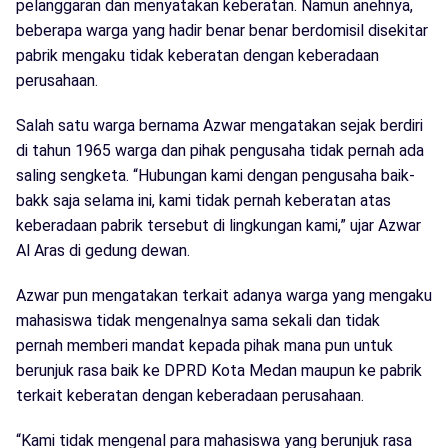
pelanggaran dan menyatakan keberatan. Namun anehnya,
beberapa warga yang hadir benar benar berdomisil disekitar
pabrik mengaku tidak keberatan dengan keberadaan
perusahaan.
Salah satu warga bernama Azwar mengatakan sejak berdiri
di tahun 1965 warga dan pihak pengusaha tidak pernah ada
saling sengketa. “Hubungan kami dengan pengusaha baik-
bakk saja selama ini, kami tidak pernah keberatan atas
keberadaan pabrik tersebut di lingkungan kami,” ujar Azwar
Al Aras di gedung dewan.
Azwar pun mengatakan terkait adanya warga yang mengaku
mahasiswa tidak mengenalnya sama sekali dan tidak
pernah memberi mandat kepada pihak mana pun untuk
berunjuk rasa baik ke DPRD Kota Medan maupun ke pabrik
terkait keberatan dengan keberadaan perusahaan.
“Kami tidak mengenal para mahasiswa yang berunjuk rasa