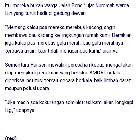
itu, mereka bukan warga Jalan Bono,” ujar Nuromah warga
lain yang turut hadir di gedung dewan.
“Memang kalau pas mereka merebus kacang, angin
membawa bau kacang ke lingkungan rumah kami. Demikian
juga kalau pas merebus gula merah, bau gula merahnya
terbawa angin, tapi tidak mengganggu kami,” ujarnya.
Sementara Hansen mewakili perusahan kecap mengatakan
siap mengikuti peraturan yang berlaku. AMDAL selalu
diperiksa institusi terkait secara berkala, baik limbah darat
maupun polusi udara.
“Jika masih ada kekurangan administrasi kami akan lengkapi
lagi,” ucapnya.
(red)