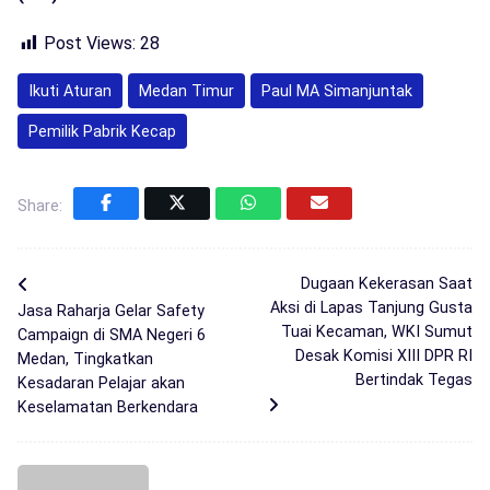
Post Views:
28
Ikuti Aturan
Medan Timur
Paul MA Simanjuntak
Pemilik Pabrik Kecap
Share:
Dugaan Kekerasan Saat
Aksi di Lapas Tanjung Gusta
Jasa Raharja Gelar Safety
Tuai Kecaman, WKI Sumut
Campaign di SMA Negeri 6
Desak Komisi XIII DPR RI
Medan, Tingkatkan
Bertindak Tegas
Kesadaran Pelajar akan
Keselamatan Berkendara