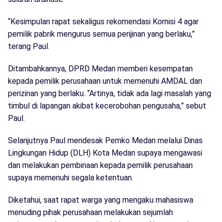
“Kesimpulan rapat sekaligus rekomendasi Komisi 4 agar
pemilik pabrik mengurus semua perijinan yang berlaku,”
terang Paul.
Ditambahkannya, DPRD Medan memberi kesempatan
kepada pemilik perusahaan untuk memenuhi AMDAL dan
perizinan yang berlaku. “Artinya, tidak ada lagi masalah yang
timbul di lapangan akibat kecerobohan pengusaha,” sebut
Paul.
Selanjutnya Paul mendesak Pemko Medan melalui Dinas
Lingkungan Hidup (DLH) Kota Medan supaya mengawasi
dan melakukan pembinaan kepada pemilik perusahaan
supaya memenuhi segala ketentuan.
Diketahui, saat rapat warga yang mengaku mahasiswa
menuding pihak perusahaan melakukan sejumlah