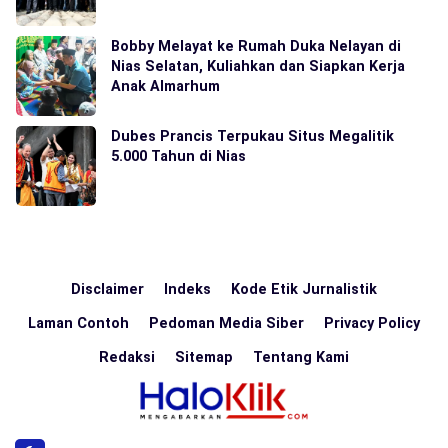
Bobby Melayat ke Rumah Duka Nelayan di
Nias Selatan, Kuliahkan dan Siapkan Kerja
Anak Almarhum
Dubes Prancis Terpukau Situs Megalitik
5.000 Tahun di Nias
Disclaimer
Indeks
Kode Etik Jurnalistik
Laman Contoh
Pedoman Media Siber
Privacy Policy
Redaksi
Sitemap
Tentang Kami