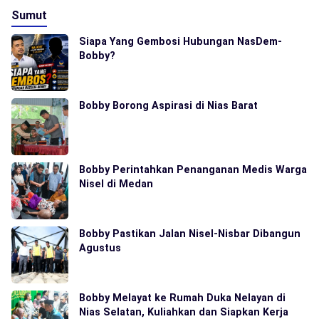
Sumut
Siapa Yang Gembosi Hubungan NasDem-
Bobby?
Bobby Borong Aspirasi di Nias Barat
Bobby Perintahkan Penanganan Medis Warga
Nisel di Medan
Bobby Pastikan Jalan Nisel-Nisbar Dibangun
Agustus
Bobby Melayat ke Rumah Duka Nelayan di
Nias Selatan, Kuliahkan dan Siapkan Kerja