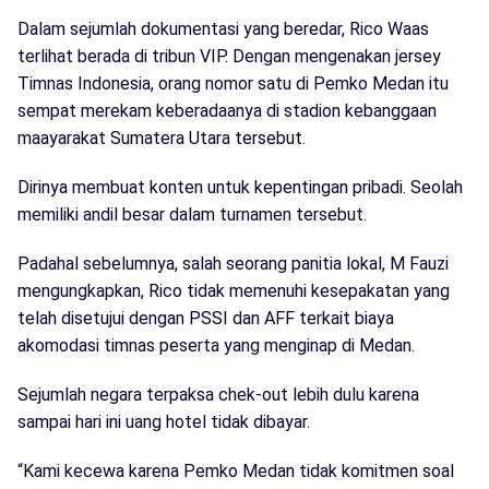
Dalam sejumlah dokumentasi yang beredar, Rico Waas
terlihat berada di tribun VIP. Dengan mengenakan jersey
Timnas Indonesia, orang nomor satu di Pemko Medan itu
sempat merekam keberadaanya di stadion kebanggaan
maayarakat Sumatera Utara tersebut.
Dirinya membuat konten untuk kepentingan pribadi. Seolah
memiliki andil besar dalam turnamen tersebut.
Padahal sebelumnya, salah seorang panitia lokal, M Fauzi
mengungkapkan, Rico tidak memenuhi kesepakatan yang
telah disetujui dengan PSSI dan AFF terkait biaya
akomodasi timnas peserta yang menginap di Medan.
Sejumlah negara terpaksa chek-out lebih dulu karena
sampai hari ini uang hotel tidak dibayar.
“Kami kecewa karena Pemko Medan tidak komitmen soal