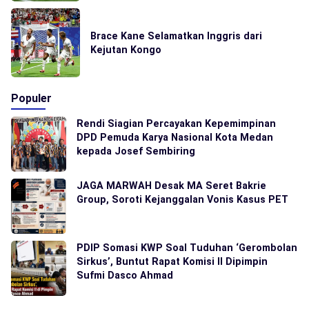
Brace Kane Selamatkan Inggris dari
Kejutan Kongo
Populer
Rendi Siagian Percayakan Kepemimpinan
DPD Pemuda Karya Nasional Kota Medan
kepada Josef Sembiring
JAGA MARWAH Desak MA Seret Bakrie
Group, Soroti Kejanggalan Vonis Kasus PET
PDIP Somasi KWP Soal Tuduhan ‘Gerombolan
Sirkus’, Buntut Rapat Komisi II Dipimpin
Sufmi Dasco Ahmad