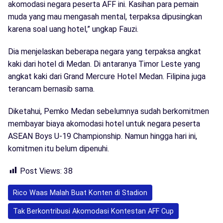
akomodasi negara peserta AFF ini. Kasihan para pemain
muda yang mau mengasah mental, terpaksa dipusingkan
karena soal uang hotel,” ungkap Fauzi.
Dia menjelaskan beberapa negara yang terpaksa angkat
kaki dari hotel di Medan. Di antaranya Timor Leste yang
angkat kaki dari Grand Mercure Hotel Medan. Filipina juga
terancam bernasib sama.
Diketahui, Pemko Medan sebelumnya sudah berkomitmen
membayar biaya akomodasi hotel untuk negara peserta
ASEAN Boys U-19 Championship. Namun hingga hari ini,
komitmen itu belum dipenuhi.
Post Views:
38
Rico Waas Malah Buat Konten di Stadion
Tak Berkontribusi Akomodasi Kontestan AFF Cup