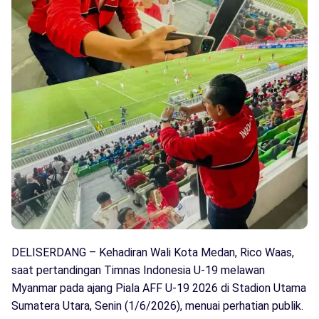
DELISERDANG – Kehadiran Wali Kota Medan, Rico Waas,
saat pertandingan Timnas Indonesia U-19 melawan
Myanmar pada ajang Piala AFF U-19 2026 di Stadion Utama
Sumatera Utara, Senin (1/6/2026), menuai perhatian publik.