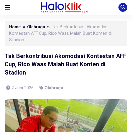
Home
Olahraga
Tak Berkontribusi Akomodasi
Kontestan AFF Cup, Rico Waas Malah Buat Konten di
Stadion
Tak Berkontribusi Akomodasi Kontestan AFF
Cup, Rico Waas Malah Buat Konten di
Stadion
2 Juni 2026
Olahraga