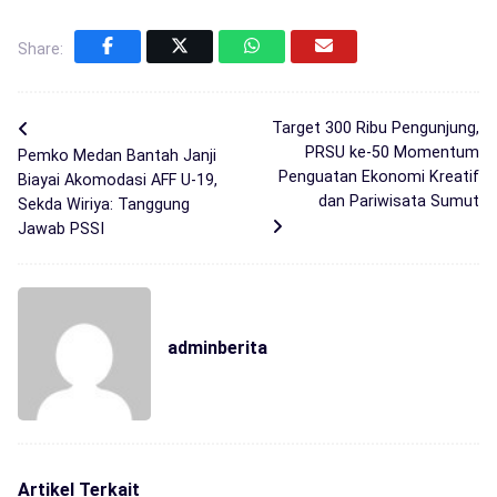
Share:
Target 300 Ribu Pengunjung,
PRSU ke-50 Momentum
Pemko Medan Bantah Janji
Penguatan Ekonomi Kreatif
Biayai Akomodasi AFF U-19,
dan Pariwisata Sumut
Sekda Wiriya: Tanggung
Jawab PSSI
adminberita
Artikel Terkait