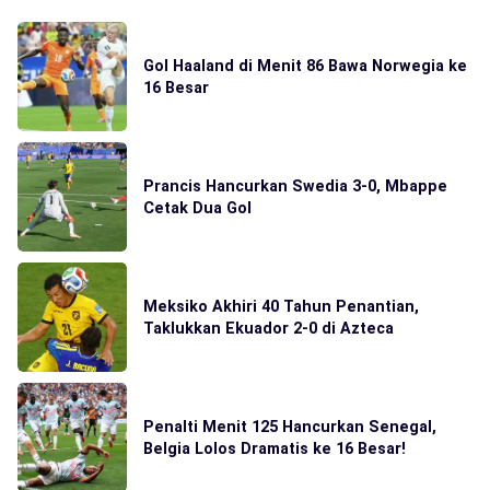
Gol Haaland di Menit 86 Bawa Norwegia ke
16 Besar
Prancis Hancurkan Swedia 3-0, Mbappe
Cetak Dua Gol
Meksiko Akhiri 40 Tahun Penantian,
Taklukkan Ekuador 2-0 di Azteca
Penalti Menit 125 Hancurkan Senegal,
Belgia Lolos Dramatis ke 16 Besar!