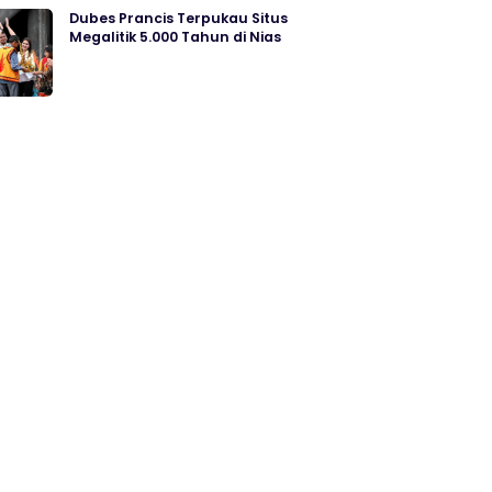
Dubes Prancis Terpukau Situs
Megalitik 5.000 Tahun di Nias