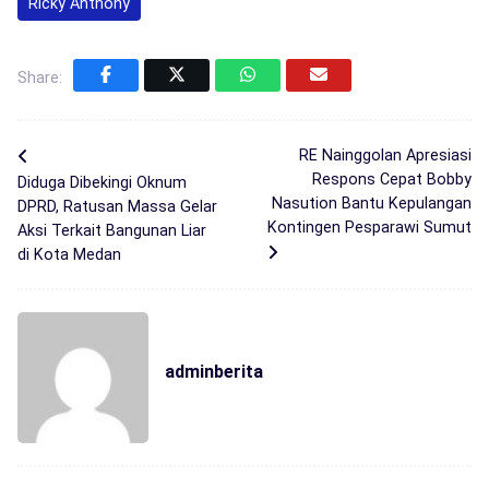
Ricky Anthony
Share:
RE Nainggolan Apresiasi
Respons Cepat Bobby
Diduga Dibekingi Oknum
Nasution Bantu Kepulangan
DPRD, Ratusan Massa Gelar
Kontingen Pesparawi Sumut
Aksi Terkait Bangunan Liar
di Kota Medan
adminberita