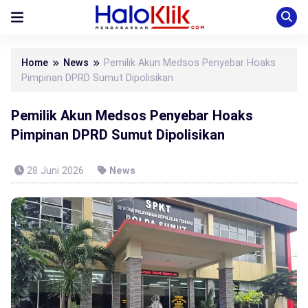
Home
News
Pemilik Akun Medsos Penyebar Hoaks
Pimpinan DPRD Sumut Dipolisikan
Pemilik Akun Medsos Penyebar Hoaks
Pimpinan DPRD Sumut Dipolisikan
28 Juni 2026
News