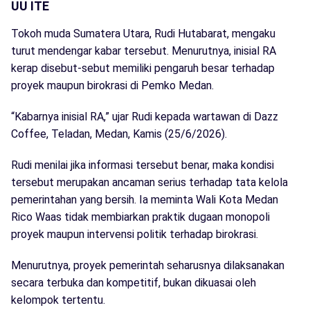
UU ITE
Tokoh muda Sumatera Utara, Rudi Hutabarat, mengaku
turut mendengar kabar tersebut. Menurutnya, inisial RA
kerap disebut-sebut memiliki pengaruh besar terhadap
proyek maupun birokrasi di Pemko Medan.
“Kabarnya inisial RA,” ujar Rudi kepada wartawan di Dazz
Coffee, Teladan, Medan, Kamis (25/6/2026).
Rudi menilai jika informasi tersebut benar, maka kondisi
tersebut merupakan ancaman serius terhadap tata kelola
pemerintahan yang bersih. Ia meminta Wali Kota Medan
Rico Waas tidak membiarkan praktik dugaan monopoli
proyek maupun intervensi politik terhadap birokrasi.
Menurutnya, proyek pemerintah seharusnya dilaksanakan
secara terbuka dan kompetitif, bukan dikuasai oleh
kelompok tertentu.