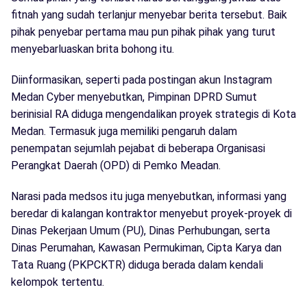
fitnah yang sudah terlanjur menyebar berita tersebut. Baik
pihak penyebar pertama mau pun pihak pihak yang turut
menyebarluaskan brita bohong itu.
Diinformasikan, seperti pada postingan akun Instagram
Medan Cyber menyebutkan, Pimpinan DPRD Sumut
berinisial RA diduga mengendalikan proyek strategis di Kota
Medan. Termasuk juga memiliki pengaruh dalam
penempatan sejumlah pejabat di beberapa Organisasi
Perangkat Daerah (OPD) di Pemko Meadan.
Narasi pada medsos itu juga menyebutkan, informasi yang
beredar di kalangan kontraktor menyebut proyek-proyek di
Dinas Pekerjaan Umum (PU), Dinas Perhubungan, serta
Dinas Perumahan, Kawasan Permukiman, Cipta Karya dan
Tata Ruang (PKPCKTR) diduga berada dalam kendali
kelompok tertentu.