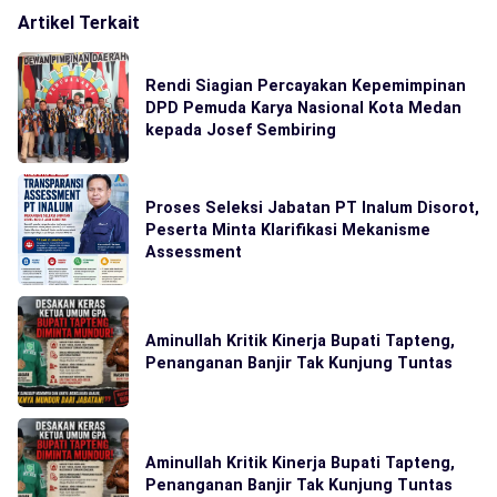
Artikel Terkait
Rendi Siagian Percayakan Kepemimpinan
DPD Pemuda Karya Nasional Kota Medan
kepada Josef Sembiring
Proses Seleksi Jabatan PT Inalum Disorot,
Peserta Minta Klarifikasi Mekanisme
Assessment
Aminullah Kritik Kinerja Bupati Tapteng,
Penanganan Banjir Tak Kunjung Tuntas
Aminullah Kritik Kinerja Bupati Tapteng,
Penanganan Banjir Tak Kunjung Tuntas