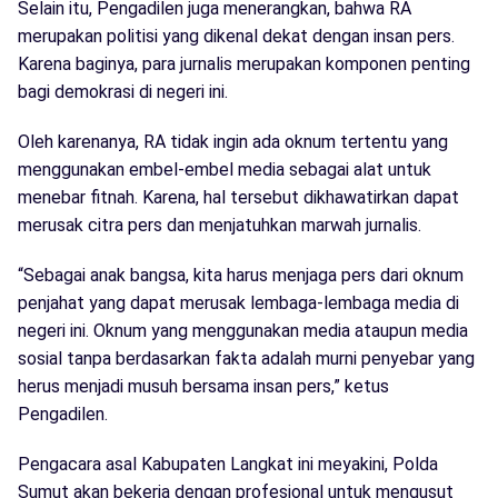
Selain itu, Pengadilen juga menerangkan, bahwa RA
merupakan politisi yang dikenal dekat dengan insan pers.
Karena baginya, para jurnalis merupakan komponen penting
bagi demokrasi di negeri ini.
Oleh karenanya, RA tidak ingin ada oknum tertentu yang
menggunakan embel-embel media sebagai alat untuk
menebar fitnah. Karena, hal tersebut dikhawatirkan dapat
merusak citra pers dan menjatuhkan marwah jurnalis.
“Sebagai anak bangsa, kita harus menjaga pers dari oknum
penjahat yang dapat merusak lembaga-lembaga media di
negeri ini. Oknum yang menggunakan media ataupun media
sosial tanpa berdasarkan fakta adalah murni penyebar yang
herus menjadi musuh bersama insan pers,” ketus
Pengadilen.
Pengacara asal Kabupaten Langkat ini meyakini, Polda
Sumut akan bekerja dengan profesional untuk mengusut