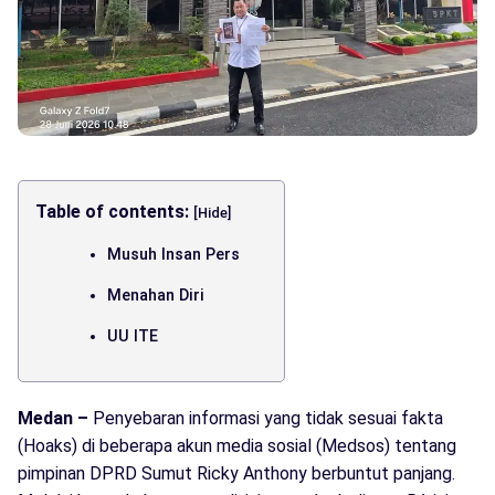
Table of contents:
[Hide]
Musuh Insan Pers
Menahan Diri
UU ITE
Medan –
Penyebaran informasi yang tidak sesuai fakta
(Hoaks) di beberapa akun media sosial (Medsos) tentang
pimpinan DPRD Sumut Ricky Anthony berbuntut panjang.