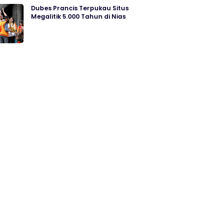
Dubes Prancis Terpukau Situs
Megalitik 5.000 Tahun di Nias