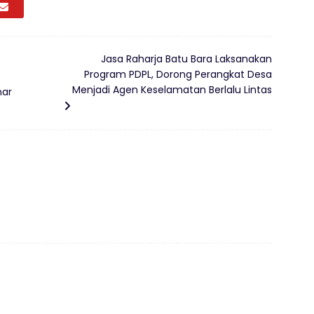
Jasa Raharja Batu Bara Laksanakan
Program PDPL, Dorong Perangkat Desa
Menjadi Agen Keselamatan Berlalu Lintas
nar