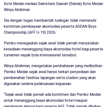
Kota Medan melalui Sekretaris Daerah (Sekda) Kota Medan
Wiriya Alrahman.
Dia dengan tegas membantah tudingan tidak memenuhi
komitmen pembiayaan akomodasi peserta ASEAN Boys
Championship (AFF U-19) 2026.
Pemko menegaskan sejak awal tidak pernah menyatakan
kesediaan menanggung biaya akomodasi hotel bagi peserta
turnamen sepak bola internasional tersebut.
Wiriya Alrahman, mengatakan pembahasan yang melibatkan
Pemko Medan sejak awal hanya terkait penyediaan dan
pembenahan fasilitas lapangan serta stadion yang akan
digunakan selama pelaksanaan kejuaraan.
“Sejak awal tidak pernah ada komitmen dari Pemko Medan
untuk menanggung biaya akomodasi hotel maupun
penginapan lainnya bagi peserta AFF. Tidak pernah dibahas.