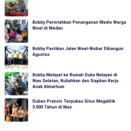
Bobby Perintahkan Penanganan Medis Warga
Nisel di Medan
Bobby Pastikan Jalan Nisel-Nisbar Dibangun
Agustus
Bobby Melayat ke Rumah Duka Nelayan di
Nias Selatan, Kuliahkan dan Siapkan Kerja
Anak Almarhum
Dubes Prancis Terpukau Situs Megalitik
5.000 Tahun di Nias