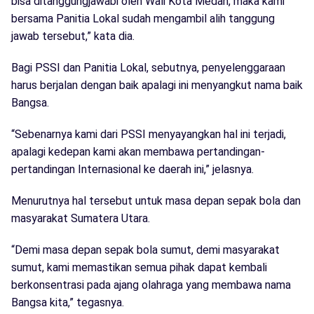
bisa ditanggungjawabi oleh Wali Kota Medan, maka kami
bersama Panitia Lokal sudah mengambil alih tanggung
jawab tersebut,” kata dia.
Bagi PSSI dan Panitia Lokal, sebutnya, penyelenggaraan
harus berjalan dengan baik apalagi ini menyangkut nama baik
Bangsa.
“Sebenarnya kami dari PSSI menyayangkan hal ini terjadi,
apalagi kedepan kami akan membawa pertandingan-
pertandingan Internasional ke daerah ini,” jelasnya.
Menurutnya hal tersebut untuk masa depan sepak bola dan
masyarakat Sumatera Utara.
“Demi masa depan sepak bola sumut, demi masyarakat
sumut, kami memastikan semua pihak dapat kembali
berkonsentrasi pada ajang olahraga yang membawa nama
Bangsa kita,” tegasnya.