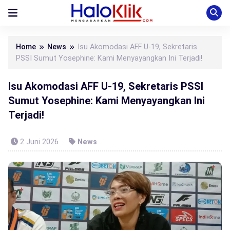
Home
News
Isu Akomodasi AFF U-19, Sekretaris
PSSI Sumut Yosephine: Kami Menyayangkan Ini Terjadi!
Isu Akomodasi AFF U-19, Sekretaris PSSI
Sumut Yosephine: Kami Menyayangkan Ini
Terjadi!
2 Juni 2026
News