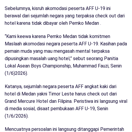
Sebelumnya, kisruh akomodasi peserta AFF U-19 ini
berawal dari sejumlah negara yang terpaksa check out dari
hotel karena tidak dibayar oleh Pemko Medan .
“Kami keewa karena Pemko Medan tidak komitmen
Maslaah akomodasi negara peserta AFF U-19. Kasihan pada
pemain muda yang mau mengasah mental terpaksa
dipusingkan masalah uang hotel,” sebut seorang Panitia
Lokal Asean Boys Championship, Muhammad Fauzi, Senin
(1/6)2026).
Katanya, sejumlah negara peserta AFF angkat kaki dari
hotel di Medan yakni Timor Leste harus check out dari
Grand Mercure Hotel dan Filipina. Peristiwa ini langsung viral
di media sosial, disaat pembukaan AFF U-19, Senin
(1/6/2026).
Mencuatnya persoalan ini langsung ditanggapi Pemerintah