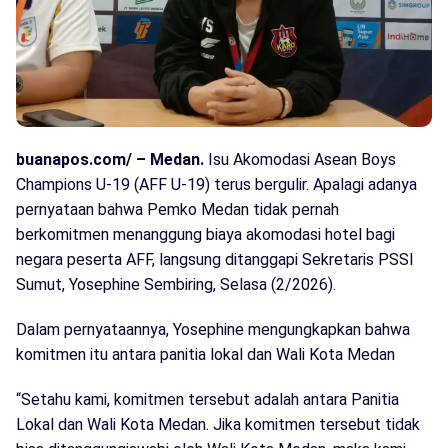
buanapos.com/ – Medan.
Isu Akomodasi Asean Boys
Champions U-19 (AFF U-19) terus bergulir. Apalagi adanya
pernyataan bahwa Pemko Medan tidak pernah
berkomitmen menanggung biaya akomodasi hotel bagi
negara peserta AFF, langsung ditanggapi Sekretaris PSSI
Sumut, Yosephine Sembiring, Selasa (2/2026).
Dalam pernyataannya, Yosephine mengungkapkan bahwa
komitmen itu antara panitia lokal dan Wali Kota Medan
“Setahu kami, komitmen tersebut adalah antara Panitia
Lokal dan Wali Kota Medan. Jika komitmen tersebut tidak