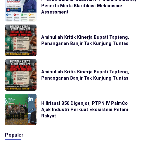
Peserta Minta Klarifikasi Mekanisme
Assessment
Aminullah Kritik Kinerja Bupati Tapteng,
Penanganan Banjir Tak Kunjung Tuntas
Aminullah Kritik Kinerja Bupati Tapteng,
Penanganan Banjir Tak Kunjung Tuntas
Hilirisasi B50 Digenjot, PTPN IV PalmCo
Ajak Industri Perkuat Ekosistem Petani
Rakyat
Populer