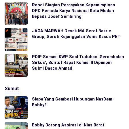
Rendi Siagian Percayakan Kepemimpinan
DPD Pemuda Karya Nasional Kota Medan
kepada Josef Sembiring
JAGA MARWAH Desak MA Seret Bakrie
Group, Soroti Kejanggalan Vonis Kasus PET
PDIP Somasi KWP Soal Tuduhan ‘Gerombolan
Sirkus’, Buntut Rapat Komisi II Dipimpin
Sufmi Dasco Ahmad
Sumut
Siapa Yang Gembosi Hubungan NasDem-
Bobby?
Bobby Borong Aspirasi di Nias Barat