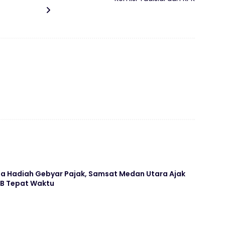
ima Hadiah Gebyar Pajak, Samsat Medan Utara Ajak
KB Tepat Waktu