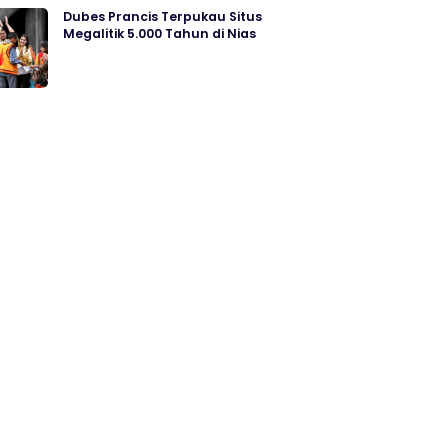
Dubes Prancis Terpukau Situs
Megalitik 5.000 Tahun di Nias