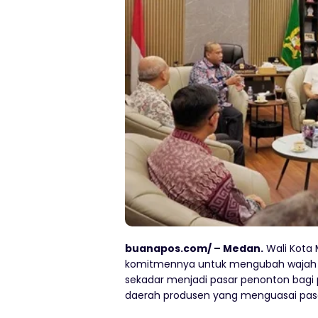
buanapos.com/ – Medan.
Wali Kota 
komitmennya untuk mengubah wajah pe
sekadar menjadi pasar penonton bagi 
daerah produsen yang menguasai pasa