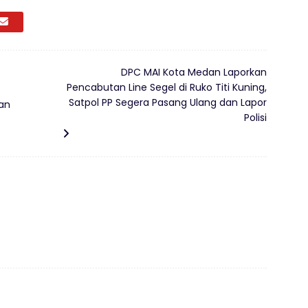
DPC MAI Kota Medan Laporkan
Pencabutan Line Segel di Ruko Titi Kuning,
Satpol PP Segera Pasang Ulang dan Lapor
lan
Polisi