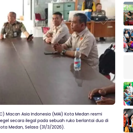
) Macan Asia Indonesia (MAI) Kota Medan resmi
el secara ilegal pada sebuah ruko berlantai dua di
Kota Medan, Selasa (31/3/2026).