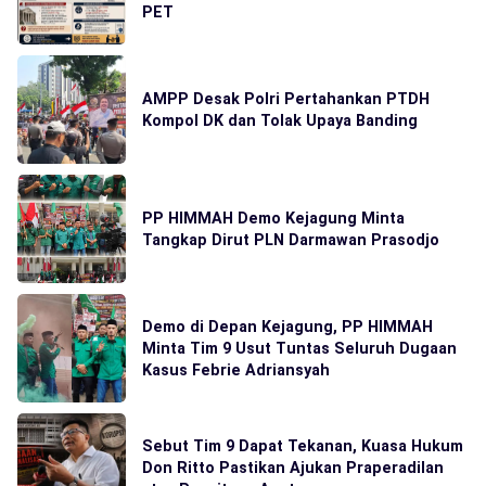
PET
AMPP Desak Polri Pertahankan PTDH
Kompol DK dan Tolak Upaya Banding
PP HIMMAH Demo Kejagung Minta
Tangkap Dirut PLN Darmawan Prasodjo
Demo di Depan Kejagung, PP HIMMAH
Minta Tim 9 Usut Tuntas Seluruh Dugaan
Kasus Febrie Adriansyah
Sebut Tim 9 Dapat Tekanan, Kuasa Hukum
Don Ritto Pastikan Ajukan Praperadilan