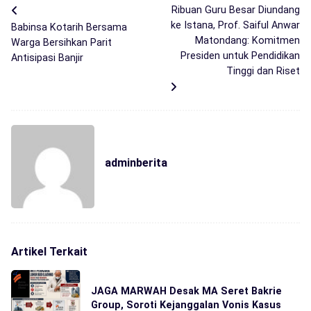
Ribuan Guru Besar Diundang
ke Istana, Prof. Saiful Anwar
Babinsa Kotarih Bersama
Matondang: Komitmen
Warga Bersihkan Parit
Presiden untuk Pendidikan
Antisipasi Banjir
Tinggi dan Riset
adminberita
Artikel Terkait
JAGA MARWAH Desak MA Seret Bakrie
Group, Soroti Kejanggalan Vonis Kasus