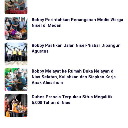
Bobby Perintahkan Penanganan Medis Warga
Nisel di Medan
Bobby Pastikan Jalan Nisel-Nisbar Dibangun
Agustus
Bobby Melayat ke Rumah Duka Nelayan di
Nias Selatan, Kuliahkan dan Siapkan Kerja
Anak Almarhum
Dubes Prancis Terpukau Situs Megalitik
5.000 Tahun di Nias