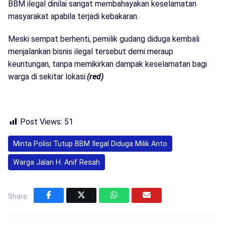
BBM ilegal dinilai sangat membahayakan keselamatan
masyarakat apabila terjadi kebakaran.
Meski sempat berhenti, pemilik gudang diduga kembali
menjalankan bisnis ilegal tersebut demi meraup
keuntungan, tanpa memikirkan dampak keselamatan bagi
warga di sekitar lokasi.
(red)
Post Views:
51
Minta Polisi Tutup BBM Ilegal Diduga Milik Anto
Warga Jalan H. Anif Resah
Share: