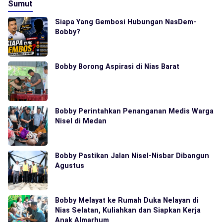
Sumut
Siapa Yang Gembosi Hubungan NasDem-
Bobby?
Bobby Borong Aspirasi di Nias Barat
Bobby Perintahkan Penanganan Medis Warga
Nisel di Medan
Bobby Pastikan Jalan Nisel-Nisbar Dibangun
Agustus
Bobby Melayat ke Rumah Duka Nelayan di
Nias Selatan, Kuliahkan dan Siapkan Kerja
Anak Almarhum