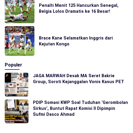
Penalti Menit 125 Hancurkan Senegal,
Belgia Lolos Dramatis ke 16 Besar!
Brace Kane Selamatkan Inggris dari
Kejutan Kongo
Populer
JAGA MARWAH Desak MA Seret Bakrie
Group, Soroti Kejanggalan Vonis Kasus PET
PDIP Somasi KWP Soal Tuduhan ‘Gerombolan
Sirkus’, Buntut Rapat Komisi II Dipimpin
Sufmi Dasco Ahmad