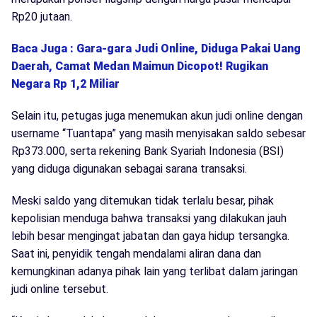
Rp20 jutaan.
Baca Juga : Gara-gara Judi Online, Diduga Pakai Uang
Daerah, Camat Medan Maimun Dicopot! Rugikan
Negara Rp 1,2 Miliar
Selain itu, petugas juga menemukan akun judi online dengan
username “Tuantapa” yang masih menyisakan saldo sebesar
Rp373.000, serta rekening Bank Syariah Indonesia (BSI)
yang diduga digunakan sebagai sarana transaksi.
Meski saldo yang ditemukan tidak terlalu besar, pihak
kepolisian menduga bahwa transaksi yang dilakukan jauh
lebih besar mengingat jabatan dan gaya hidup tersangka.
Saat ini, penyidik tengah mendalami aliran dana dan
kemungkinan adanya pihak lain yang terlibat dalam jaringan
judi online tersebut.