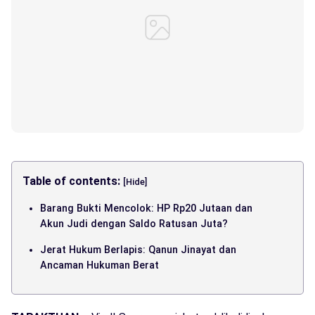
Table of contents:
[Hide]
Barang Bukti Mencolok: HP Rp20 Jutaan dan
Akun Judi dengan Saldo Ratusan Juta?
Jerat Hukum Berlapis: Qanun Jinayat dan
Ancaman Hukuman Berat