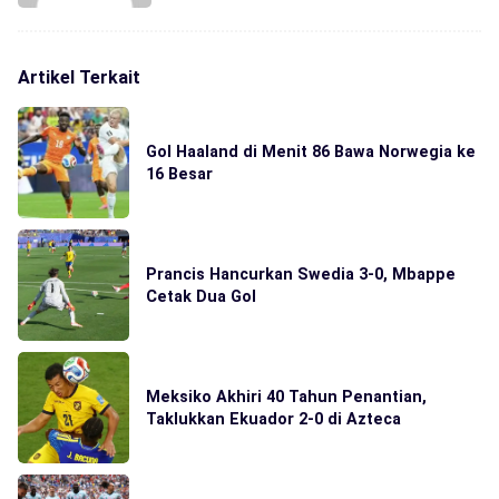
Artikel Terkait
Gol Haaland di Menit 86 Bawa Norwegia ke
16 Besar
Prancis Hancurkan Swedia 3-0, Mbappe
Cetak Dua Gol
Meksiko Akhiri 40 Tahun Penantian,
Taklukkan Ekuador 2-0 di Azteca