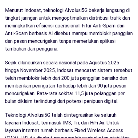
Menurut Indosat, teknologi AIvolusi5G bekerja langsung di
tingkat jaringan untuk mengoptimalkan distribusi trafik dan
meningkatkan efisiensi operasional. Fitur Anti-Spam dan
Anti-Scam berbasis AI disebut mampu memblokir panggilan
dan pesan mencurigakan tanpa memerlukan aplikasi
tambahan dari pengguna.
Sejak diluncurkan secara nasional pada Agustus 2025
hingga November 2025, Indosat mencatat sistem tersebut
telah memblokir lebih dari 200 juta panggilan berisiko dan
memberikan peringatan terhadap lebih dari 90 juta pesan
mencurigakan. Rata-rata sekitar 11,5 juta pelanggan per
bulan diklaim terlindungi dari potensi penipuan digital.
Teknologi AIvolusi5G telah diintegrasikan ke seluruh
layanan Indosat, termasuk IM3, Tri, dan HiFi Air. Untuk
layanan internet rumah berbasis Fixed Wireless Access