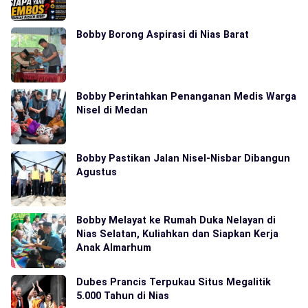
Bobby Borong Aspirasi di Nias Barat
Bobby Perintahkan Penanganan Medis Warga
Nisel di Medan
Bobby Pastikan Jalan Nisel-Nisbar Dibangun
Agustus
Bobby Melayat ke Rumah Duka Nelayan di
Nias Selatan, Kuliahkan dan Siapkan Kerja
Anak Almarhum
Dubes Prancis Terpukau Situs Megalitik
5.000 Tahun di Nias