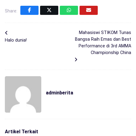
Share:
Mahasiswi STIKOM Tunas
Bangsa Raih Emas dan Best
Halo dunia!
Performance di 3rd AMMA
Championship China
adminberita
Artikel Terkait