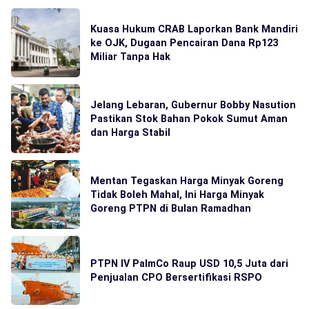
Kuasa Hukum CRAB Laporkan Bank Mandiri
ke OJK, Dugaan Pencairan Dana Rp123
Miliar Tanpa Hak
Jelang Lebaran, Gubernur Bobby Nasution
Pastikan Stok Bahan Pokok Sumut Aman
dan Harga Stabil
Mentan Tegaskan Harga Minyak Goreng
Tidak Boleh Mahal, Ini Harga Minyak
Goreng PTPN di Bulan Ramadhan
PTPN IV PalmCo Raup USD 10,5 Juta dari
Penjualan CPO Bersertifikasi RSPO