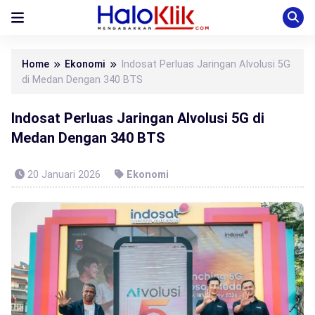
Home
Ekonomi
Indosat Perluas Jaringan AIvolusi 5G
di Medan Dengan 340 BTS
Indosat Perluas Jaringan AIvolusi 5G di
Medan Dengan 340 BTS
20 Januari 2026
Ekonomi