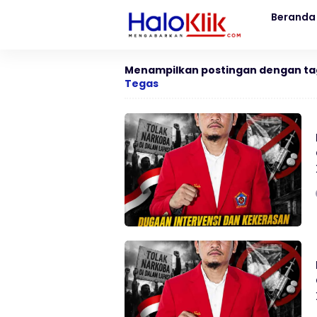
Beranda
Menampilkan postingan dengan ta
Tegas