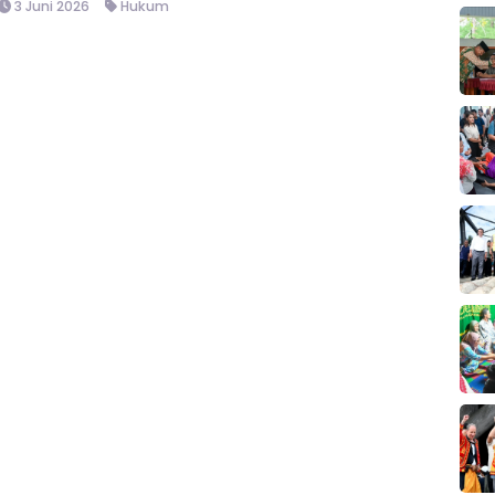
3 Juni 2026
Hukum