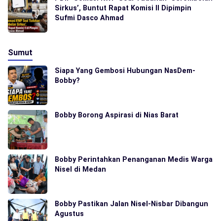
Sirkus’, Buntut Rapat Komisi II Dipimpin
Sufmi Dasco Ahmad
Sumut
Siapa Yang Gembosi Hubungan NasDem-
Bobby?
Bobby Borong Aspirasi di Nias Barat
Bobby Perintahkan Penanganan Medis Warga
Nisel di Medan
Bobby Pastikan Jalan Nisel-Nisbar Dibangun
Agustus