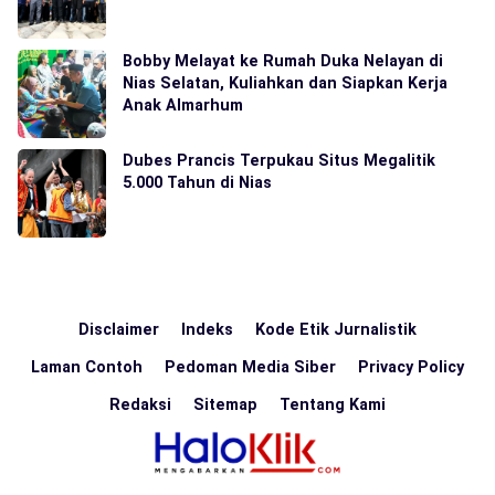
Bobby Melayat ke Rumah Duka Nelayan di
Nias Selatan, Kuliahkan dan Siapkan Kerja
Anak Almarhum
Dubes Prancis Terpukau Situs Megalitik
5.000 Tahun di Nias
Disclaimer
Indeks
Kode Etik Jurnalistik
Laman Contoh
Pedoman Media Siber
Privacy Policy
Redaksi
Sitemap
Tentang Kami