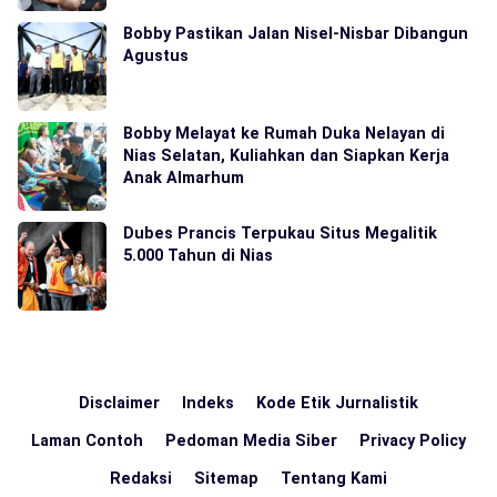
Bobby Pastikan Jalan Nisel-Nisbar Dibangun
Agustus
Bobby Melayat ke Rumah Duka Nelayan di
Nias Selatan, Kuliahkan dan Siapkan Kerja
Anak Almarhum
Dubes Prancis Terpukau Situs Megalitik
5.000 Tahun di Nias
Disclaimer
Indeks
Kode Etik Jurnalistik
Laman Contoh
Pedoman Media Siber
Privacy Policy
Redaksi
Sitemap
Tentang Kami