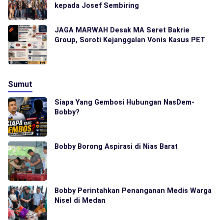
kepada Josef Sembiring
JAGA MARWAH Desak MA Seret Bakrie
Group, Soroti Kejanggalan Vonis Kasus PET
Sumut
Siapa Yang Gembosi Hubungan NasDem-
Bobby?
Bobby Borong Aspirasi di Nias Barat
Bobby Perintahkan Penanganan Medis Warga
Nisel di Medan