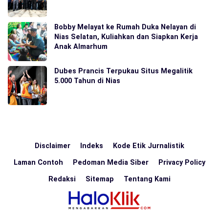
Bobby Melayat ke Rumah Duka Nelayan di
Nias Selatan, Kuliahkan dan Siapkan Kerja
Anak Almarhum
Dubes Prancis Terpukau Situs Megalitik
5.000 Tahun di Nias
Disclaimer
Indeks
Kode Etik Jurnalistik
Laman Contoh
Pedoman Media Siber
Privacy Policy
Redaksi
Sitemap
Tentang Kami