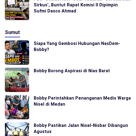
Sirkus’, Buntut Rapat Komisi II Dipimpin
Sufmi Dasco Ahmad
Sumut
Siapa Yang Gembosi Hubungan NasDem-
Bobby?
Bobby Borong Aspirasi di Nias Barat
Bobby Perintahkan Penanganan Medis Warga
Nisel di Medan
Bobby Pastikan Jalan Nisel-Nisbar Dibangun
Agustus