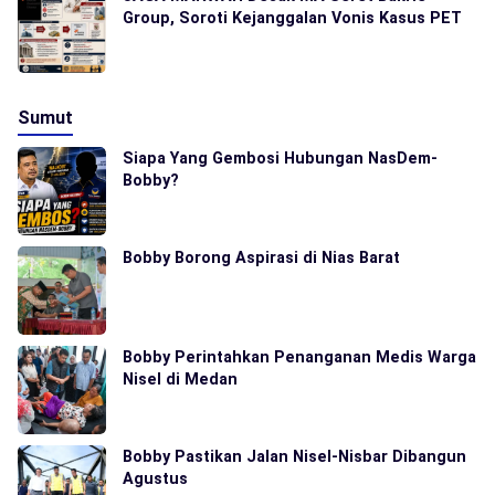
Group, Soroti Kejanggalan Vonis Kasus PET
Sumut
Siapa Yang Gembosi Hubungan NasDem-
Bobby?
Bobby Borong Aspirasi di Nias Barat
Bobby Perintahkan Penanganan Medis Warga
Nisel di Medan
Bobby Pastikan Jalan Nisel-Nisbar Dibangun
Agustus