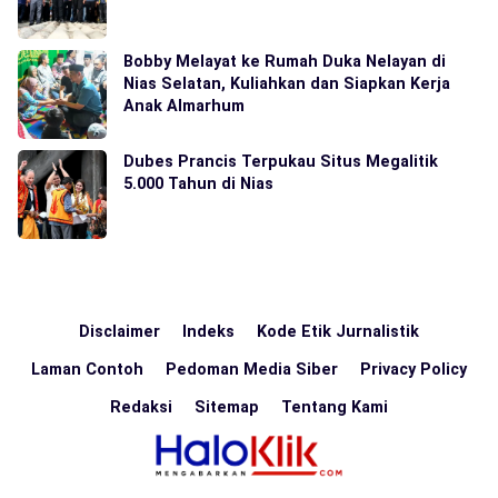
Bobby Melayat ke Rumah Duka Nelayan di
Nias Selatan, Kuliahkan dan Siapkan Kerja
Anak Almarhum
Dubes Prancis Terpukau Situs Megalitik
5.000 Tahun di Nias
Disclaimer
Indeks
Kode Etik Jurnalistik
Laman Contoh
Pedoman Media Siber
Privacy Policy
Redaksi
Sitemap
Tentang Kami