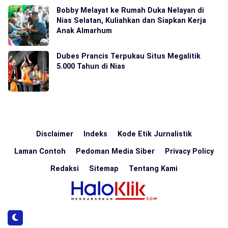
Bobby Melayat ke Rumah Duka Nelayan di
Nias Selatan, Kuliahkan dan Siapkan Kerja
Anak Almarhum
Dubes Prancis Terpukau Situs Megalitik
5.000 Tahun di Nias
Disclaimer
Indeks
Kode Etik Jurnalistik
Laman Contoh
Pedoman Media Siber
Privacy Policy
Redaksi
Sitemap
Tentang Kami