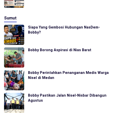
Sumut
Siapa Yang Gembosi Hubungan NasDem-
Bobby?
Bobby Borong Aspirasi di Nias Barat
Bobby Perintahkan Penanganan Medis Warga
Nisel di Medan
Bobby Pastikan Jalan Nisel-Nisbar Dibangun
Agustus