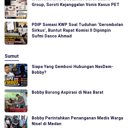
Group, Soroti Kejanggalan Vonis Kasus PET
PDIP Somasi KWP Soal Tuduhan ‘Gerombolan
Sirkus’, Buntut Rapat Komisi II Dipimpin
Sufmi Dasco Ahmad
Sumut
Siapa Yang Gembosi Hubungan NasDem-
Bobby?
Bobby Borong Aspirasi di Nias Barat
Bobby Perintahkan Penanganan Medis Warga
Nisel di Medan