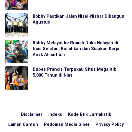
Bobby Pastikan Jalan Nisel-Nisbar Dibangun
Agustus
Bobby Melayat ke Rumah Duka Nelayan di
Nias Selatan, Kuliahkan dan Siapkan Kerja
Anak Almarhum
Dubes Prancis Terpukau Situs Megalitik
5.000 Tahun di Nias
Disclaimer
Indeks
Kode Etik Jurnalistik
Laman Contoh
Pedoman Media Siber
Privacy Policy