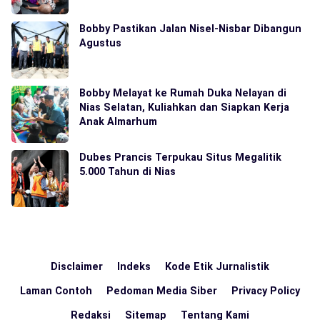
Bobby Pastikan Jalan Nisel-Nisbar Dibangun
Agustus
Bobby Melayat ke Rumah Duka Nelayan di
Nias Selatan, Kuliahkan dan Siapkan Kerja
Anak Almarhum
Dubes Prancis Terpukau Situs Megalitik
5.000 Tahun di Nias
Disclaimer
Indeks
Kode Etik Jurnalistik
Laman Contoh
Pedoman Media Siber
Privacy Policy
Redaksi
Sitemap
Tentang Kami