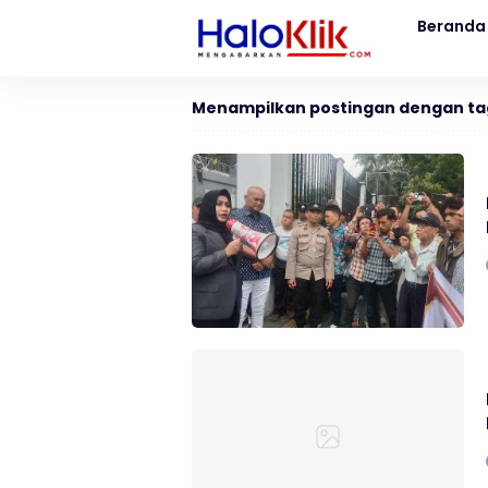
Beranda
Menampilkan postingan dengan ta