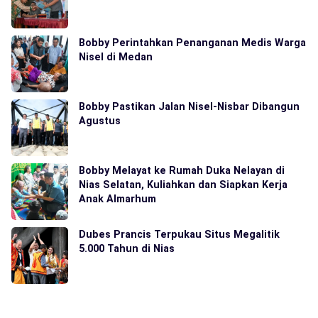
Bobby Perintahkan Penanganan Medis Warga
Nisel di Medan
Bobby Pastikan Jalan Nisel-Nisbar Dibangun
Agustus
Bobby Melayat ke Rumah Duka Nelayan di
Nias Selatan, Kuliahkan dan Siapkan Kerja
Anak Almarhum
Dubes Prancis Terpukau Situs Megalitik
5.000 Tahun di Nias