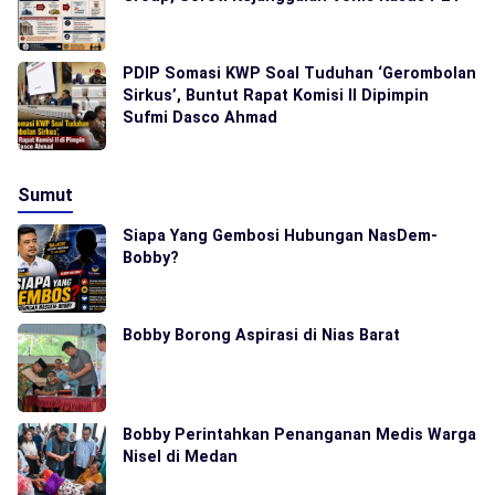
PDIP Somasi KWP Soal Tuduhan ‘Gerombolan
Sirkus’, Buntut Rapat Komisi II Dipimpin
Sufmi Dasco Ahmad
Sumut
Siapa Yang Gembosi Hubungan NasDem-
Bobby?
Bobby Borong Aspirasi di Nias Barat
Bobby Perintahkan Penanganan Medis Warga
Nisel di Medan