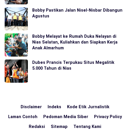
Bobby Pastikan Jalan Nisel-Nisbar Dibangun
Agustus
Bobby Melayat ke Rumah Duka Nelayan di
Nias Selatan, Kuliahkan dan Siapkan Kerja
Anak Almarhum
Dubes Prancis Terpukau Situs Megalitik
5.000 Tahun di Nias
Disclaimer
Indeks
Kode Etik Jurnalistik
Laman Contoh
Pedoman Media Siber
Privacy Policy
Redaksi
Sitemap
Tentang Kami