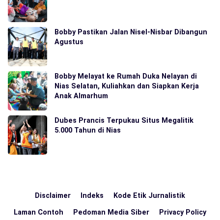
Bobby Pastikan Jalan Nisel-Nisbar Dibangun
Agustus
Bobby Melayat ke Rumah Duka Nelayan di
Nias Selatan, Kuliahkan dan Siapkan Kerja
Anak Almarhum
Dubes Prancis Terpukau Situs Megalitik
5.000 Tahun di Nias
Disclaimer
Indeks
Kode Etik Jurnalistik
Laman Contoh
Pedoman Media Siber
Privacy Policy