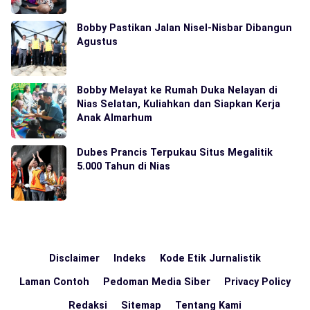
Bobby Pastikan Jalan Nisel-Nisbar Dibangun
Agustus
Bobby Melayat ke Rumah Duka Nelayan di
Nias Selatan, Kuliahkan dan Siapkan Kerja
Anak Almarhum
Dubes Prancis Terpukau Situs Megalitik
5.000 Tahun di Nias
Disclaimer
Indeks
Kode Etik Jurnalistik
Laman Contoh
Pedoman Media Siber
Privacy Policy
Redaksi
Sitemap
Tentang Kami