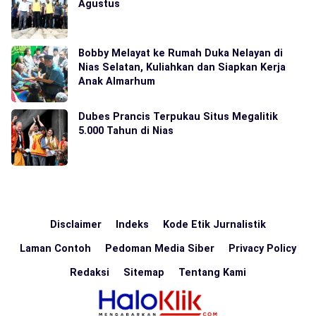
Agustus
Bobby Melayat ke Rumah Duka Nelayan di
Nias Selatan, Kuliahkan dan Siapkan Kerja
Anak Almarhum
Dubes Prancis Terpukau Situs Megalitik
5.000 Tahun di Nias
Disclaimer
Indeks
Kode Etik Jurnalistik
Laman Contoh
Pedoman Media Siber
Privacy Policy
Redaksi
Sitemap
Tentang Kami