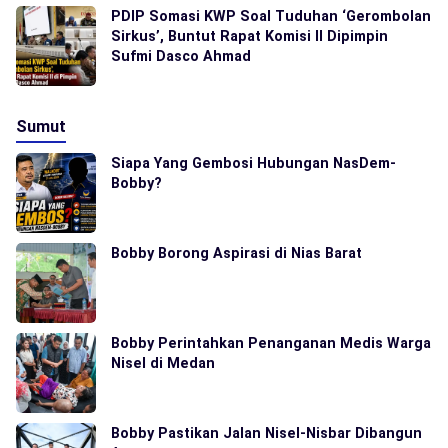
PDIP Somasi KWP Soal Tuduhan ‘Gerombolan
Sirkus’, Buntut Rapat Komisi II Dipimpin
Sufmi Dasco Ahmad
Sumut
Siapa Yang Gembosi Hubungan NasDem-
Bobby?
Bobby Borong Aspirasi di Nias Barat
Bobby Perintahkan Penanganan Medis Warga
Nisel di Medan
Bobby Pastikan Jalan Nisel-Nisbar Dibangun