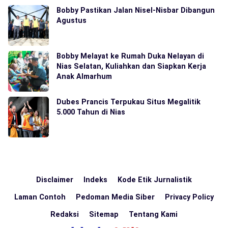
Bobby Pastikan Jalan Nisel-Nisbar Dibangun
Agustus
Bobby Melayat ke Rumah Duka Nelayan di
Nias Selatan, Kuliahkan dan Siapkan Kerja
Anak Almarhum
Dubes Prancis Terpukau Situs Megalitik
5.000 Tahun di Nias
Disclaimer
Indeks
Kode Etik Jurnalistik
Laman Contoh
Pedoman Media Siber
Privacy Policy
Redaksi
Sitemap
Tentang Kami