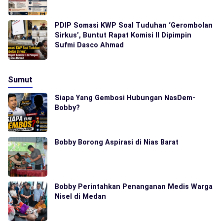
PDIP Somasi KWP Soal Tuduhan ‘Gerombolan
Sirkus’, Buntut Rapat Komisi II Dipimpin
Sufmi Dasco Ahmad
Sumut
Siapa Yang Gembosi Hubungan NasDem-
Bobby?
Bobby Borong Aspirasi di Nias Barat
Bobby Perintahkan Penanganan Medis Warga
Nisel di Medan