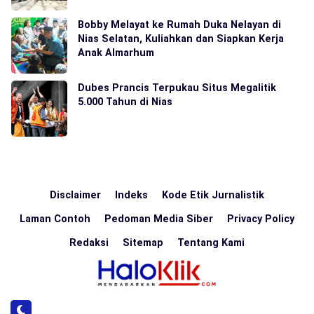
Bobby Melayat ke Rumah Duka Nelayan di
Nias Selatan, Kuliahkan dan Siapkan Kerja
Anak Almarhum
Dubes Prancis Terpukau Situs Megalitik
5.000 Tahun di Nias
Disclaimer
Indeks
Kode Etik Jurnalistik
Laman Contoh
Pedoman Media Siber
Privacy Policy
Redaksi
Sitemap
Tentang Kami