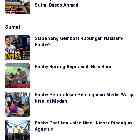
Sufmi Dasco Ahmad
Sumut
Siapa Yang Gembosi Hubungan NasDem-
Bobby?
Bobby Borong Aspirasi di Nias Barat
Bobby Perintahkan Penanganan Medis Warga
Nisel di Medan
Bobby Pastikan Jalan Nisel-Nisbar Dibangun
Agustus