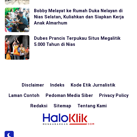
Bobby Melayat ke Rumah Duka Nelayan di
Nias Selatan, Kuliahkan dan Siapkan Kerja
Anak Almarhum
Dubes Prancis Terpukau Situs Megalitik
5.000 Tahun di Nias
Disclaimer
Indeks
Kode Etik Jurnalistik
Laman Contoh
Pedoman Media Siber
Privacy Policy
Redaksi
Sitemap
Tentang Kami