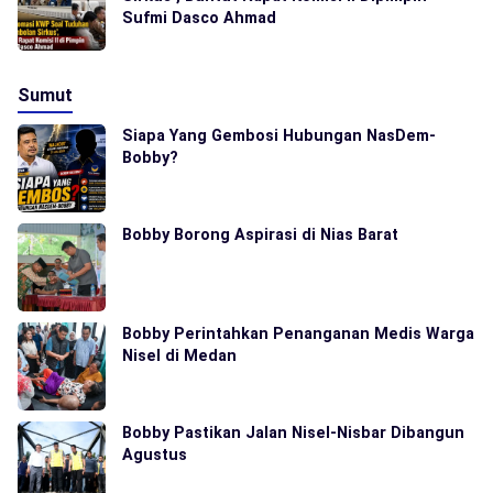
Sufmi Dasco Ahmad
Sumut
Siapa Yang Gembosi Hubungan NasDem-
Bobby?
Bobby Borong Aspirasi di Nias Barat
Bobby Perintahkan Penanganan Medis Warga
Nisel di Medan
Bobby Pastikan Jalan Nisel-Nisbar Dibangun
Agustus